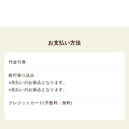
お支払い方法
代金引換
銀行振り込み
※先払いのお振込となります。
※先払いのお振込となります。
クレジットカード(手数料：無料)