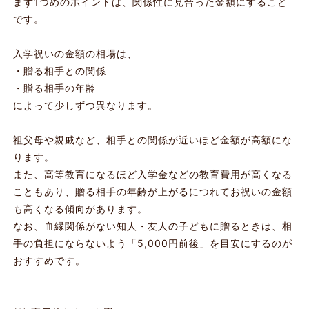
まず1つめのポイントは、関係性に見合った金額にすること
です。
入学祝いの金額の相場は、
・贈る相手との関係
・贈る相手の年齢
によって少しずつ異なります。
祖父母や親戚など、相手との関係が近いほど金額が高額にな
ります。
また、高等教育になるほど入学金などの教育費用が高くなる
こともあり、贈る相手の年齢が上がるにつれてお祝いの金額
も高くなる傾向があります。
なお、血縁関係がない知人・友人の子どもに贈るときは、相
手の負担にならないよう「5,000円前後」を目安にするのが
おすすめです。