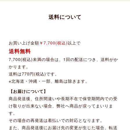
送料について
お買い上げ金額
￥7,700(税込)
以上で
送料無料
7,700(税込)未満の場合は、1回の配送につき、送料がか
かります。
送料は770円(税込)です。
※北海道・沖縄・一部、離島は除きます。
【お届けについて】
商品発送後、住所間違いや長期不在で保管期間内での受
け取りが出来ない場合、弊社へ商品が戻ってまいりま
す。
その場合の再発送は着払いでの対応となります。
また、商品発送後にお届け先の変更が生じた場合、転送