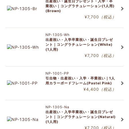
出産祝い・誕生日プレゼント・入学・卒
業祝い｜コングラチュレーション(1人用)
(Brown)
¥7,700
（税込）
NP-1305-Wh
出産祝い・入学卒業祝い・誕生日プレゼ
ント｜コングラチュレーション(White)
(1人用)
¥7,700
（税込）
NP-1001-PP
引出物・出産祝い・入学・卒業祝い｜1人
用カラーボードフレーム(Pastel Pink)
¥4,400
（税込）
NP-1305-Na
出産祝い・入学卒業祝い・誕生日プレゼ
ント｜コングラチュレーション(Natural)
(1人用)
¥7,700
（税込）