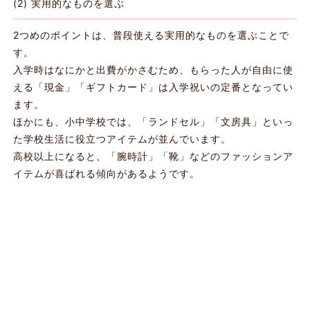
(2) 実用的なものを選ぶ
2つめのポイントは、普段使える実用的なものを選ぶことで
す。
入学時はなにかと出費がかさむため、もらった人が自由に使
える「現金」「ギフトカード」は入学祝いの定番となってい
ます。
ほかにも、小中学校では、「ランドセル」「文房具」といっ
た学校生活に役立つアイテムが並んでいます。
高校以上になると、「腕時計」「靴」などのファッションア
イテムが喜ばれる傾向があるようです。