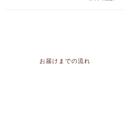
お届けまでの流れ