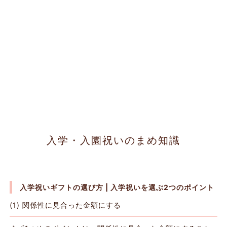
入学・入園祝いのまめ知識
入学祝いギフトの選び方 | 入学祝いを選ぶ2つのポイント
(1) 関係性に見合った金額にする