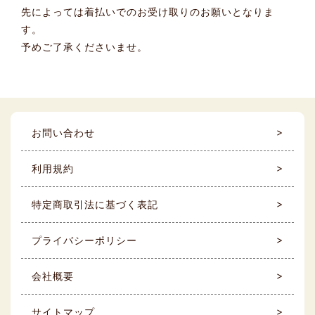
先によっては着払いでのお受け取りのお願いとなりま
す。
予めご了承くださいませ。
お問い合わせ
利用規約
特定商取引法に基づく表記
プライバシーポリシー
会社概要
サイトマップ