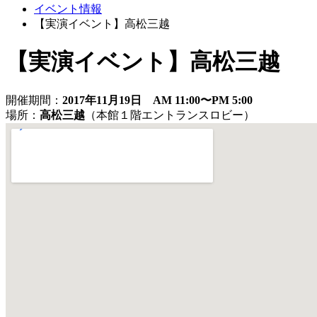
イベント情報
【実演イベント】高松三越
【実演イベント】高松三越
開催期間：
2017年11月19日 AM 11:00〜PM 5:00
場所：
高松三越
（本館１階エントランスロビー）