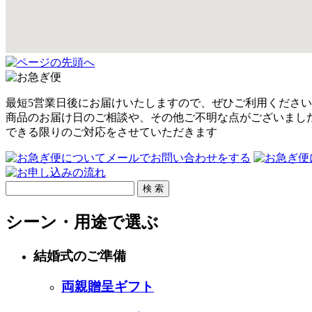
最短5営業日後
にお届けいたしますので、ぜひご利用ください
商品のお届け日のご相談や、その他ご不明な点がございまし
できる限りのご対応をさせていただきます
検 索
シーン・用途で選ぶ
結婚式のご準備
両親贈呈ギフト