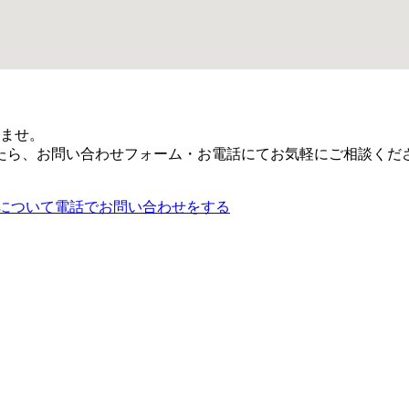
ませ。
たら、お問い合わせフォーム・お電話にてお気軽にご相談くだ