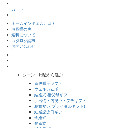
カート
ネームインポエムとは？
お客様の声
送料について
カタログ請求
お問い合わせ
シーン・用途から選ぶ
両親贈呈ギフト
ウェルカムボード
結婚式 祖父母ギフト
引出物・内祝い・プチギフト
結婚祝い(ブライダルギフト)
結婚記念日ギフト
金婚式
銀婚式