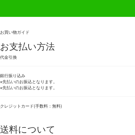
お買い物ガイド
お支払い方法
代金引換
銀行振り込み
※先払いのお振込となります。
※先払いのお振込となります。
クレジットカード(手数料：無料)
送料について