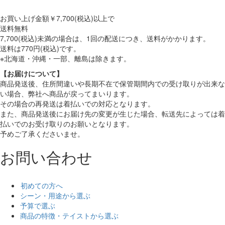
お買い上げ金額
￥7,700(税込)
以上で
送料無料
7,700(税込)未満の場合は、1回の配送につき、送料がかかります。
送料は770円(税込)です。
※北海道・沖縄・一部、離島は除きます。
【お届けについて】
商品発送後、住所間違いや長期不在で保管期間内での受け取りが出来な
い場合、弊社へ商品が戻ってまいります。
その場合の再発送は着払いでの対応となります。
また、商品発送後にお届け先の変更が生じた場合、転送先によっては着
払いでのお受け取りのお願いとなります。
予めご了承くださいませ。
お問い合わせ
初めての方へ
シーン・用途から選ぶ
予算で選ぶ
商品の特徴・テイストから選ぶ