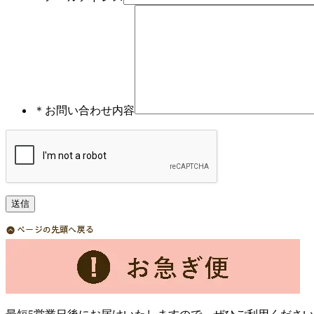
＊
お問い合わせ内容