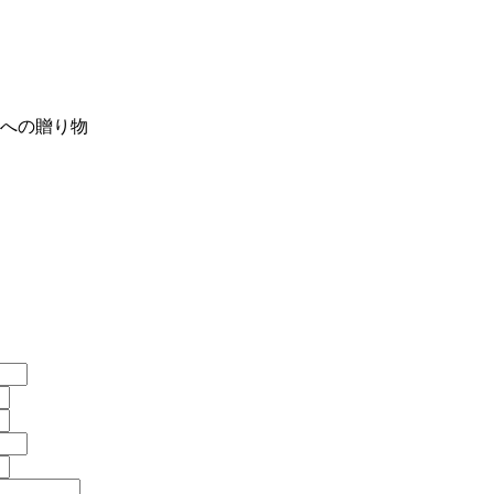
への贈り物