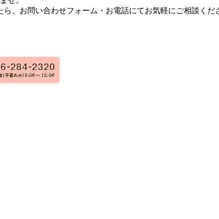
ませ。
たら、お問い合わせフォーム・お電話にてお気軽にご相談くだ