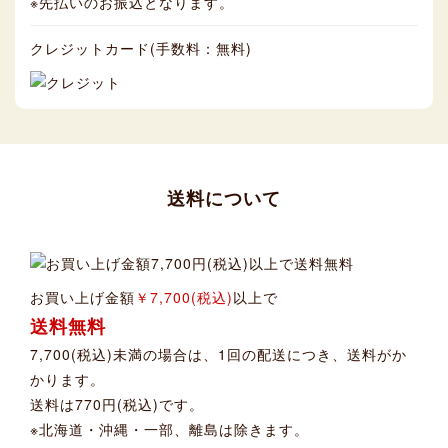
※先払いのお振込となります。
クレジットカード(手数料：無料)
送料について
お買い上げ金額
￥7,700(税込)
以上で
送料無料
7,700(税込)未満の場合は、1回の配送につき、送料がか
かります。
送料は770円(税込)です。
※北海道・沖縄・一部、離島は除きます。