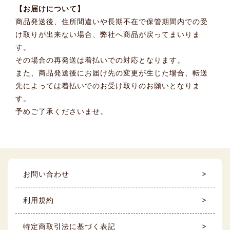
【お届けについて】
商品発送後、住所間違いや長期不在で保管期間内での受
け取りが出来ない場合、弊社へ商品が戻ってまいりま
す。
その場合の再発送は着払いでの対応となります。
また、商品発送後にお届け先の変更が生じた場合、転送
先によっては着払いでのお受け取りのお願いとなりま
す。
予めご了承くださいませ。
お問い合わせ
利用規約
特定商取引法に基づく表記