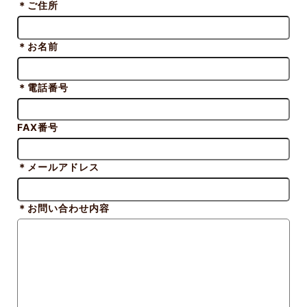
＊
ご住所
＊
お名前
＊
電話番号
FAX番号
＊
メールアドレス
＊
お問い合わせ内容