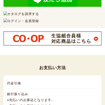
お支払い方法
代金引換
銀行振り込み
※先払いのお振込となります。