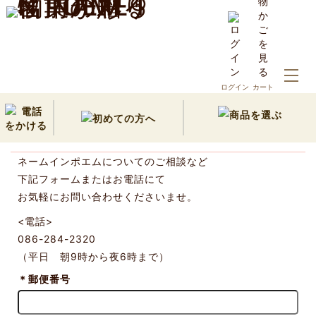
ホーム
お問い合わせ
ログイン
カート
ご相談・お問い合わせ
ネームインポエムについてのご相談など
下記フォームまたはお電話にて
お気軽にお問い合わせくださいませ。
<電話>
086-284-2320
（平日 朝9時から夜6時まで）
＊
郵便番号