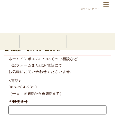
ログイン
カート
ホーム
お問い合わせ
ご相談・お問い合わせ
ネームインポエムについてのご相談など
下記フォームまたはお電話にて
お気軽にお問い合わせくださいませ。
<電話>
086-284-2320
（平日 朝9時から夜6時まで）
＊
郵便番号