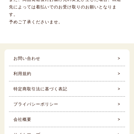
先によっては着払いでのお受け取りのお願いとなりま
す。
予めご了承くださいませ。
お問い合わせ
利用規約
特定商取引法に基づく表記
プライバシーポリシー
会社概要