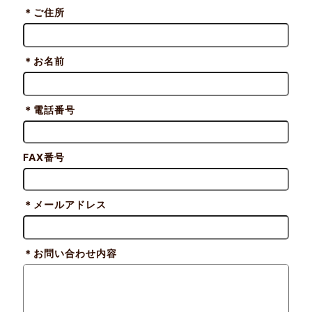
＊
ご住所
＊
お名前
＊
電話番号
FAX番号
＊
メールアドレス
＊
お問い合わせ内容