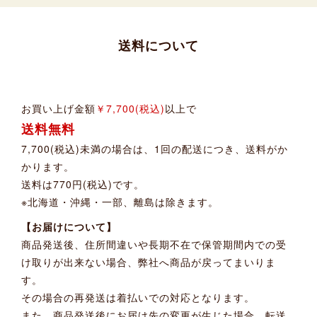
送料について
お買い上げ金額
￥7,700(税込)
以上で
送料無料
7,700(税込)未満の場合は、1回の配送につき、送料がか
かります。
送料は770円(税込)です。
※北海道・沖縄・一部、離島は除きます。
【お届けについて】
商品発送後、住所間違いや長期不在で保管期間内での受
け取りが出来ない場合、弊社へ商品が戻ってまいりま
す。
その場合の再発送は着払いでの対応となります。
また、商品発送後にお届け先の変更が生じた場合、転送