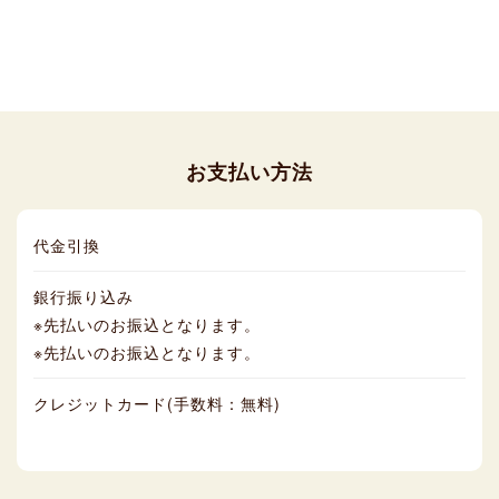
お支払い方法
代金引換
銀行振り込み
※先払いのお振込となります。
※先払いのお振込となります。
クレジットカード(手数料：無料)