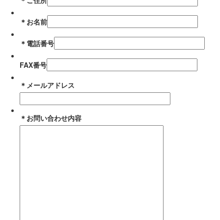
＊
ご住所
＊
お名前
＊
電話番号
FAX番号
＊
メールアドレス
＊
お問い合わせ内容