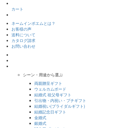
カート
ネームインポエムとは？
お客様の声
送料について
カタログ請求
お問い合わせ
シーン・用途から選ぶ
両親贈呈ギフト
ウェルカムボード
結婚式 祖父母ギフト
引出物・内祝い・プチギフト
結婚祝い(ブライダルギフト)
結婚記念日ギフト
金婚式
銀婚式