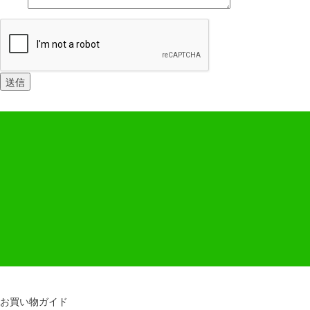
お買い物ガイド