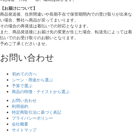
【お届けについて】
商品発送後、住所間違いや長期不在で保管期間内での受け取りが出来な
い場合、弊社へ商品が戻ってまいります。
その場合の再発送は着払いでの対応となります。
また、商品発送後にお届け先の変更が生じた場合、転送先によっては着
払いでのお受け取りのお願いとなります。
予めご了承くださいませ。
お問い合わせ
初めての方へ
シーン・用途から選ぶ
予算で選ぶ
商品の特徴・テイストから選ぶ
お問い合わせ
利用規約
特定商取引法に基づく表記
プライバシーポリシー
会社概要
サイトマップ