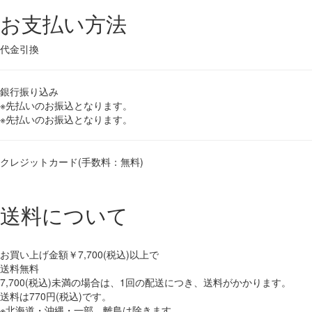
お支払い方法
代金引換
銀行振り込み
※先払いのお振込となります。
※先払いのお振込となります。
クレジットカード(手数料：無料)
送料について
お買い上げ金額
￥7,700(税込)
以上で
送料無料
7,700(税込)未満の場合は、1回の配送につき、送料がかかります。
送料は770円(税込)です。
※北海道・沖縄・一部、離島は除きます。