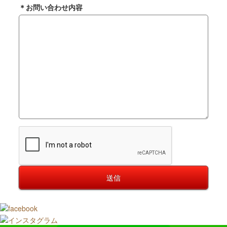
＊
お問い合わせ内容