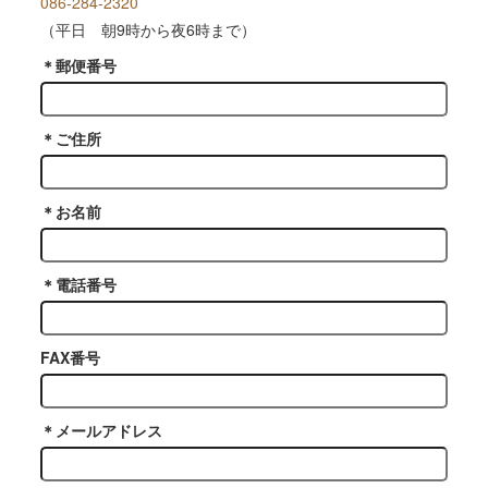
086-284-2320
（平日 朝9時から夜6時まで）
＊
郵便番号
＊
ご住所
＊
お名前
＊
電話番号
FAX番号
＊
メールアドレス