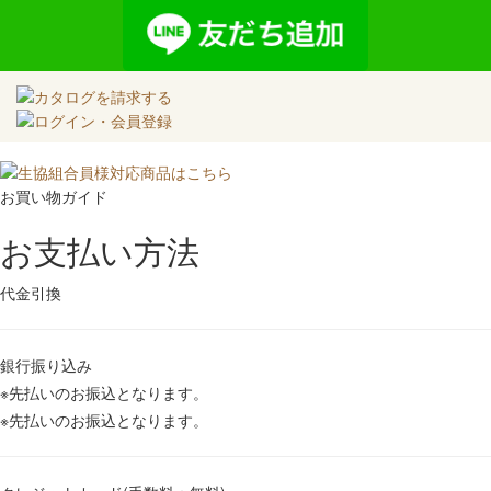
お買い物ガイド
お支払い方法
代金引換
銀行振り込み
※先払いのお振込となります。
※先払いのお振込となります。