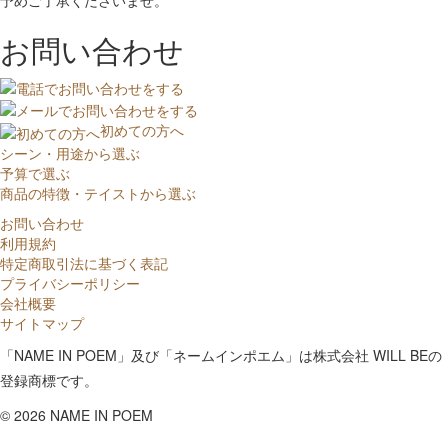
お問い合わせ
初めての方へ
シーン・用途から選ぶ
予算で選ぶ
商品の特徴・テイストから選ぶ
お問い合わせ
利用規約
特定商取引法に基づく表記
プライバシーポリシー
会社概要
サイトマップ
「NAME IN POEM」及び「ネームインポエム」は株式会社 WILL BEの
登録商標です。
©
2026 NAME IN POEM