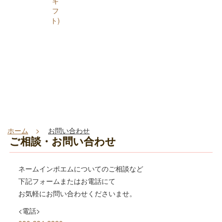
ギ
フ
ト)
ホーム
お問い合わせ
ご相談・お問い合わせ
ネームインポエムについてのご相談など
下記フォームまたはお電話にて
お気軽にお問い合わせくださいませ。
<電話>