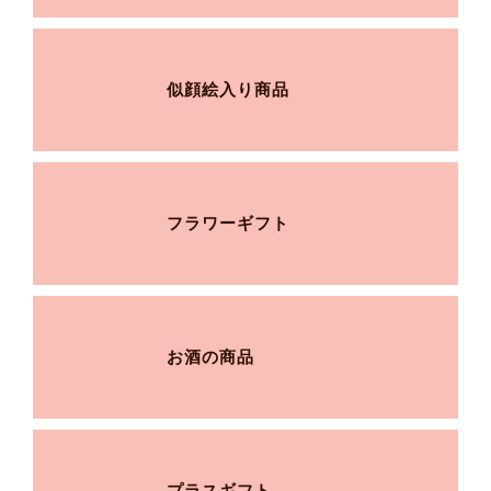
似顔絵入り商品
フラワーギフト
お酒の商品
プラスギフト