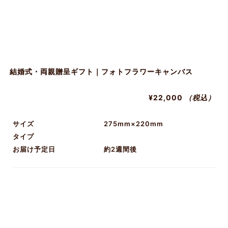
結婚式・両親贈呈ギフト｜フォトフラワーキャンバス
¥22,000
（税込）
サイズ
275mm×220mm
タイプ
お届け予定日
約2週間後