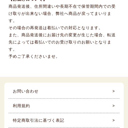
商品発送後、住所間違いや長期不在で保管期間内での受
け取りが出来ない場合、弊社へ商品が戻ってまいりま
す。
その場合の再発送は着払いでの対応となります。
また、商品発送後にお届け先の変更が生じた場合、転送
先によっては着払いでのお受け取りのお願いとなりま
す。
予めご了承くださいませ。
お問い合わせ
利用規約
特定商取引法に基づく表記