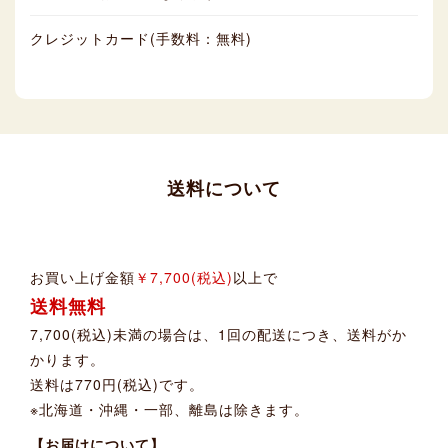
クレジットカード(手数料：無料)
送料について
お買い上げ金額
￥7,700(税込)
以上で
送料無料
7,700(税込)未満の場合は、1回の配送につき、送料がか
かります。
送料は770円(税込)です。
※北海道・沖縄・一部、離島は除きます。
【お届けについて】