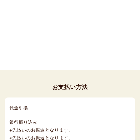
お支払い方法
代金引換
銀行振り込み
※先払いのお振込となります。
※先払いのお振込となります。