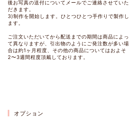
後お写真の送付についてメールでご連絡させていた
だきます。
3)制作を開始します。ひとつひとつ手作りで製作し
ます。
ご注文いただいてから配送までの期間は商品によっ
て異なりますが、引出物のようにご発注数が多い場
合は約1ヶ月程度、その他の商品についてはおよそ
2〜3週間程度頂戴しております。
オプション