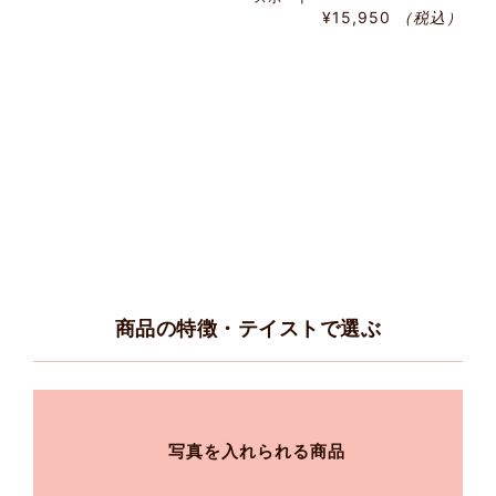
¥15,950
（税込）
商品の特徴・テイストで選ぶ
写真を入れられる商品