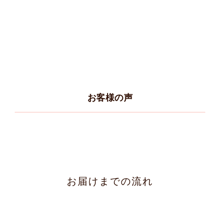
お客様の声
お届けまでの流れ