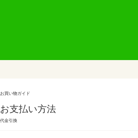
お買い物ガイド
お支払い方法
代金引換