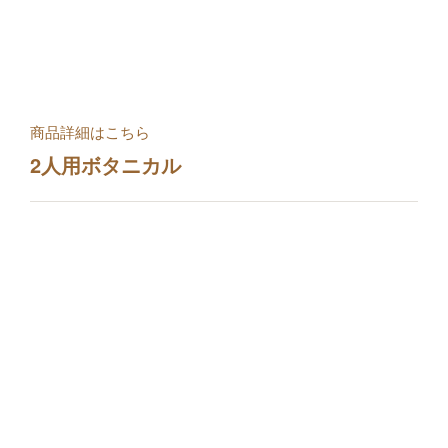
商品詳細はこちら
2人用ボタニカル