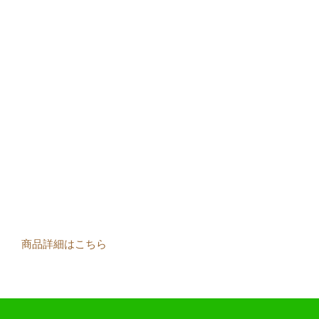
商品詳細はこちら