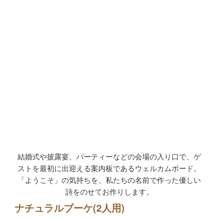
結婚式や披露宴、パーティーなどの会場の入り口で、ゲ
ストを最初に出迎える案内板であるウェルカムボード。
「ようこそ」の気持ちを、私たちの名前で作った優しい
詩をのせてお作りします。
ナチュラルブーケ(2人用)