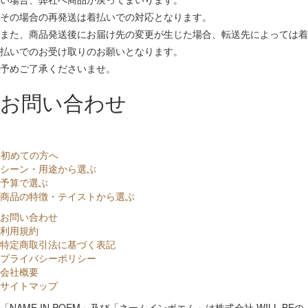
その場合の再発送は着払いでの対応となります。
また、商品発送後にお届け先の変更が生じた場合、転送先によっては着
払いでのお受け取りのお願いとなります。
予めご了承くださいませ。
お問い合わせ
初めての方へ
シーン・用途から選ぶ
予算で選ぶ
商品の特徴・テイストから選ぶ
お問い合わせ
利用規約
特定商取引法に基づく表記
プライバシーポリシー
会社概要
サイトマップ
「NAME IN POEM」及び「ネームインポエム」は株式会社 WILL BEの