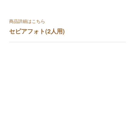
商品詳細はこちら
セピアフォト(2人用)