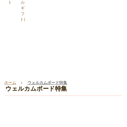
ト
ル
ギ
フ
ト)
ホーム
ウェルカムボード特集
ウェルカムボード特集