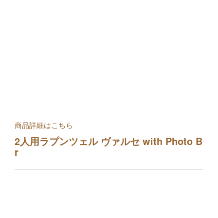
商品詳細はこちら
2人用ラプンツェル ヴァルセ with Photo B
r