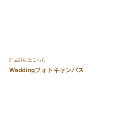
商品詳細はこちら
Weddingフォトキャンバス