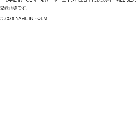
登録商標です。
©
2026 NAME IN POEM