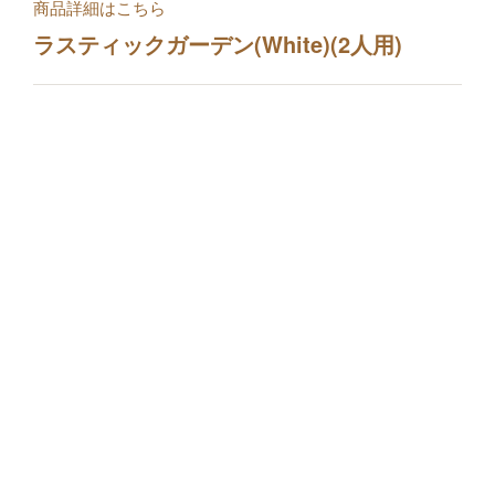
商品詳細はこちら
ラスティックガーデン(White)(2人用)