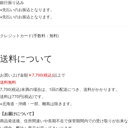
銀行振り込み
※先払いのお振込となります。
※先払いのお振込となります。
クレジットカード(手数料：無料)
送料について
お買い上げ金額
￥7,700(税込)
以上で
送料無料
7,700(税込)未満の場合は、1回の配送につき、送料がかかります。
送料は770円(税込)です。
※北海道・沖縄・一部、離島は除きます。
【お届けについて】
商品発送後、住所間違いや長期不在で保管期間内での受け取りが出来な
い場合、弊社へ商品が戻ってまいります。