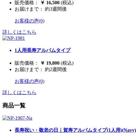
販売価格：
￥ 16,500
(税込)
お届けまで： 約3週間後
お客様の声(0)
詳しくはこちら
1人用長寿アルバムタイプ
販売価格：
￥ 19,800
(税込)
お届けまで： 約2週間後
お客様の声(0)
詳しくはこちら
商品一覧
長寿祝い・敬老の日｜賀寿アルバムタイプ(1人用)(Navy)