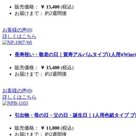
販売価格：
￥ 15,400
(税込)
お届けまで： 約2週間後
お客様の声(0)
詳しくはこちら
長寿祝い・敬老の日｜賀寿アルバムタイプ(1人用)(Wine)
販売価格：
￥ 15,400
(税込)
お届けまで： 約2週間後
お客様の声(0)
詳しくはこちら
引出物・母の日・父の日・誕生日｜1人用色紙タイプ プ
販売価格：
￥ 11,000
(税込)
お届けまで： 約2週間後