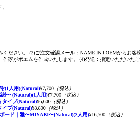
す。
用)(Natural)
¥7,700
（税込）
Natural)(1人用)
¥7,700
（税込）
(Natural)
¥6,600
（税込）
Natural)
¥8,800
（税込）
雅〜MIYABI〜(Natural)(2人用)
¥16,500
（税込）