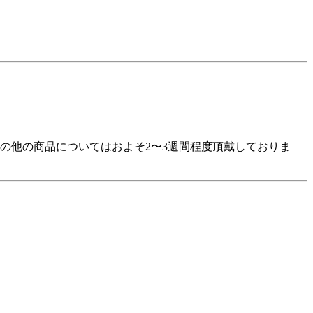
の他の商品についてはおよそ2〜3週間程度頂戴しておりま