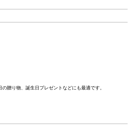
日の贈り物、誕生日プレゼントなどにも最適です。