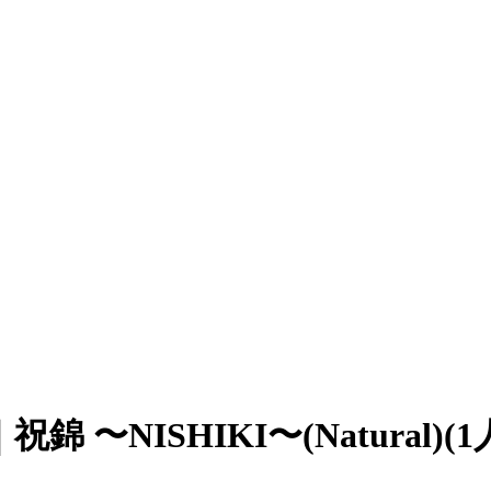
NISHIKI〜(Natural)(1