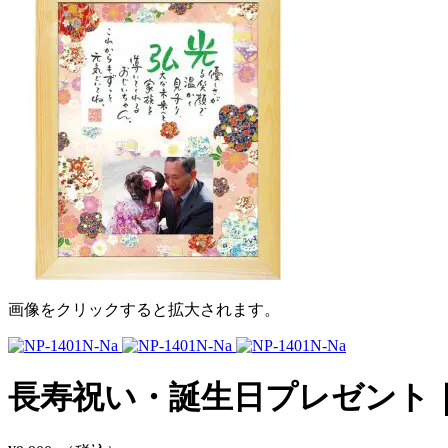
画像をクリックすると拡大されます。
長寿祝い・誕生日プレゼント｜祝錦 〜