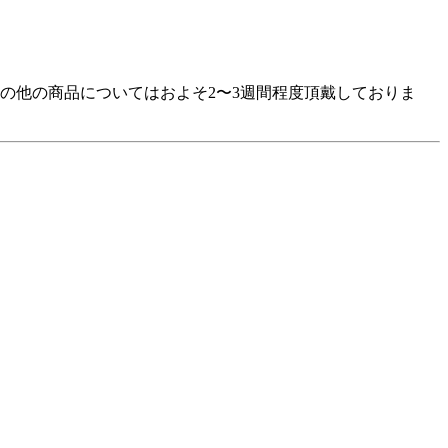
の他の商品についてはおよそ2〜3週間程度頂戴しておりま