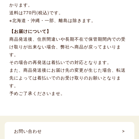
かります。
送料は770円(税込)です。
※北海道・沖縄・一部、離島は除きます。
【お届けについて】
商品発送後、住所間違いや長期不在で保管期間内での受
け取りが出来ない場合、弊社へ商品が戻ってまいりま
す。
その場合の再発送は着払いでの対応となります。
また、商品発送後にお届け先の変更が生じた場合、転送
先によっては着払いでのお受け取りのお願いとなりま
す。
予めご了承くださいませ。
お問い合わせ