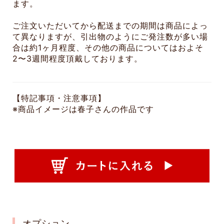
ます。
ご注文いただいてから配送までの期間は商品によっ
て異なりますが、引出物のようにご発注数が多い場
合は約1ヶ月程度、その他の商品についてはおよそ
2〜3週間程度頂戴しております。
【特記事項・注意事項】
※商品イメージは春子さんの作品です
オプション