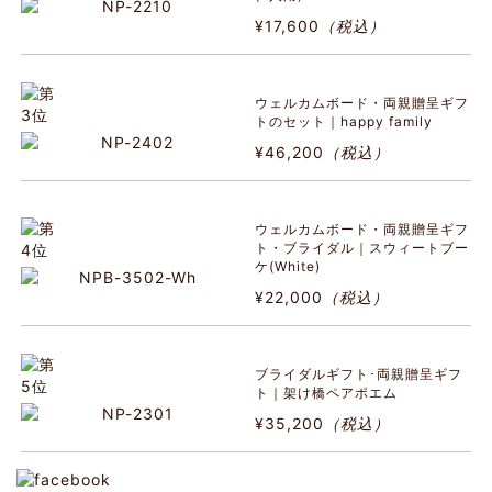
¥17,600
（税込）
ウェルカムボード・両親贈呈ギフ
トのセット｜happy family
¥46,200
（税込）
ウェルカムボード・両親贈呈ギフ
ト・ブライダル｜スウィートブー
ケ(White)
¥22,000
（税込）
ブライダルギフト･両親贈呈ギフ
ト｜架け橋ペアポエム
¥35,200
（税込）