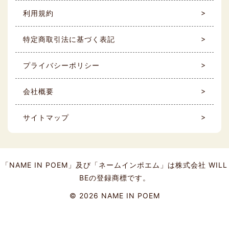
利用規約
特定商取引法に基づく表記
プライバシーポリシー
会社概要
サイトマップ
「NAME IN POEM」及び「ネームインポエム」は株式会社 WILL
BEの登録商標です。
©
2026 NAME IN POEM