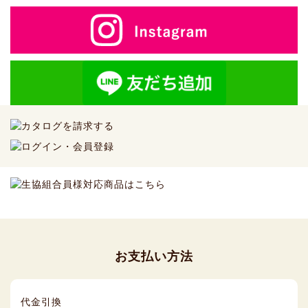
お支払い方法
代金引換