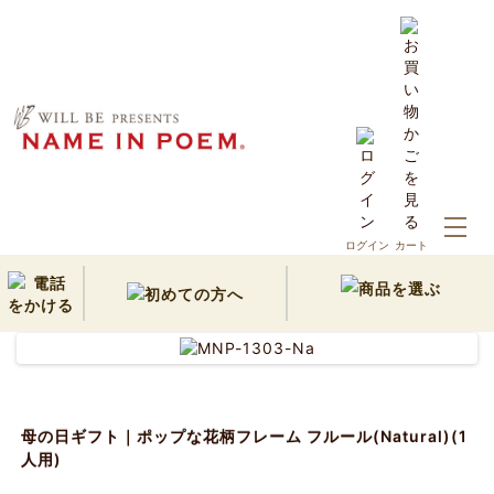
ホーム
10,000円以内の名前詩ギフト
ログイン
カート
母の日ギフト｜ポップな花柄フレーム フルール(Natural)(1人
用)
母の日ギフト｜ポップな花柄フレーム フルール(Natural)(1
人用)