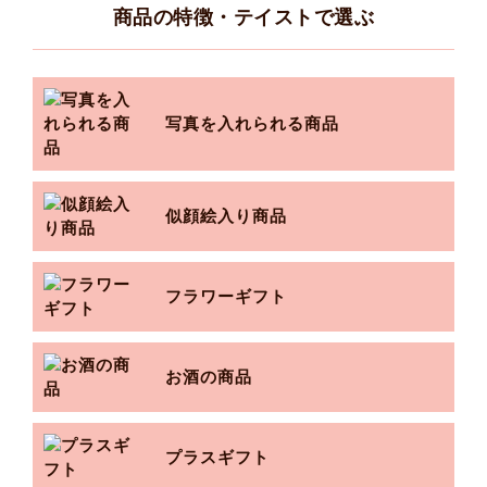
商品の特徴・テイストで選ぶ
写真を入れられる商品
似顔絵入り商品
フラワーギフト
お酒の商品
プラスギフト