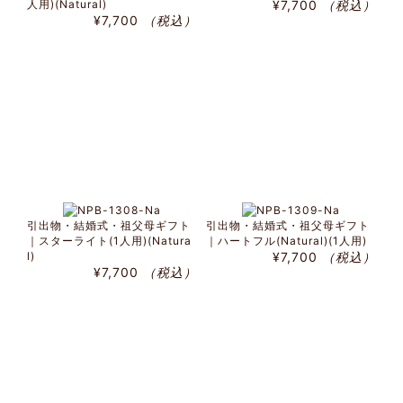
人用)(Natural)
¥7,700
（税込）
¥7,700
（税込）
引出物・結婚式・祖父母ギフト
引出物・結婚式・祖父母ギフト
｜スターライト(1人用)(Natura
｜ハートフル(Natural)(1人用)
l)
¥7,700
（税込）
¥7,700
（税込）