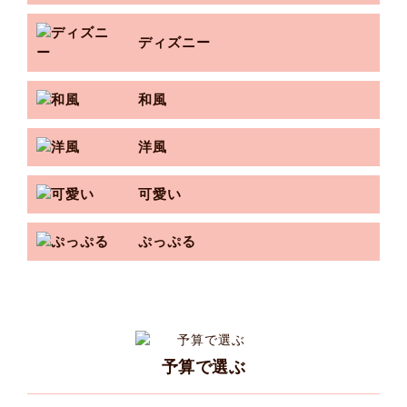
ディズニー
和風
洋風
可愛い
ぷっぷる
予算で選ぶ