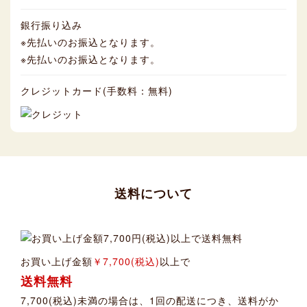
銀行振り込み
※先払いのお振込となります。
※先払いのお振込となります。
クレジットカード(手数料：無料)
送料について
お買い上げ金額
￥7,700(税込)
以上で
送料無料
7,700(税込)未満の場合は、1回の配送につき、送料がか