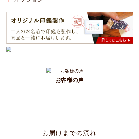
お客様の声
お届けまでの流れ