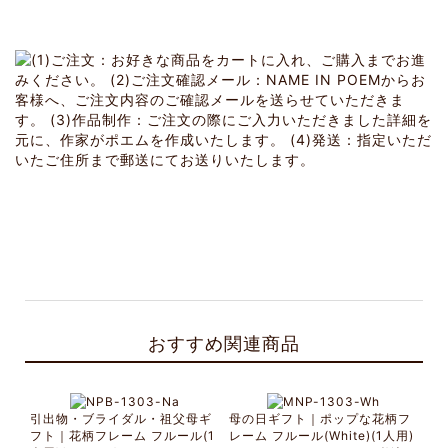
おすすめ関連商品
引出物・ブライダル・祖父母ギ
母の日ギフト｜ポップな花柄フ
フト｜花柄フレーム フルール(1
レーム フルール(White)(1人用)