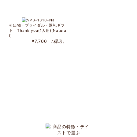
引出物・ブライダル・返礼ギフ
ト｜Thank you(1人用)(Natura
l)
¥7,700
（税込）