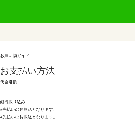
お買い物ガイド
お支払い方法
代金引換
銀行振り込み
※先払いのお振込となります。
※先払いのお振込となります。