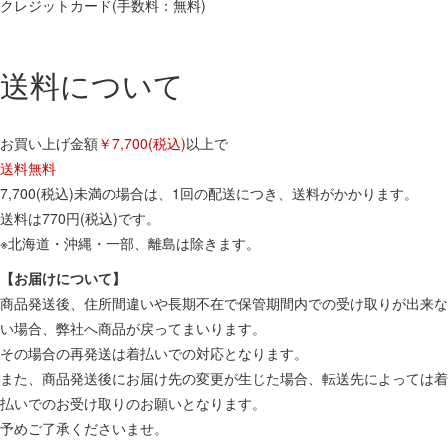
クレジットカード(手数料：無料)
送料について
お買い上げ金額
￥7,700(税込)
以上で
送料無料
7,700(税込)未満の場合は、1回の配送につき、送料がかかります。
送料は770円(税込)です。
※北海道・沖縄・一部、離島は除きます。
【お届けについて】
商品発送後、住所間違いや長期不在で保管期間内での受け取りが出来な
い場合、弊社へ商品が戻ってまいります。
その場合の再発送は着払いでの対応となります。
また、商品発送後にお届け先の変更が生じた場合、転送先によっては着
払いでのお受け取りのお願いとなります。
予めご了承くださいませ。