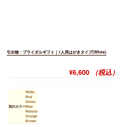
引出物・ブライダルギフト｜1人用はがきタイプ(White)
¥6,600
（税込）
White
Red
Green
別のカラー
Blue
Natural
Orange
Brown