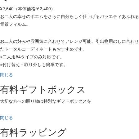
¥2,640（本体価格￥2,400）
お二人の幸せのポエムをさらに自分らしく仕上げるバラエティあふれる
背景フィルム。
お二人の好みや雰囲気に合わせてアレンジ可能。引出物用のしに合わせ
たトータルコーディネートもおすすめです。
※二人用A4タイプのみ対応です。
※付け替え・取り外しも簡単です。
閉じる
有料ギフトボックス
大切な方への贈り物は特別なギフトボックスを
閉じる
有料ラッピング