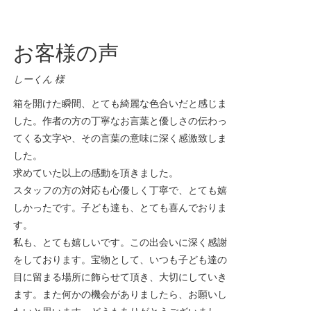
お客様の声
しーくん 様
箱を開けた瞬間、とても綺麗な色合いだと感じま
した。作者の方の丁寧なお言葉と優しさの伝わっ
てくる文字や、その言葉の意味に深く感激致しま
した。
求めていた以上の感動を頂きました。
スタッフの方の対応も心優しく丁寧で、とても嬉
しかったです。子ども達も、とても喜んでおりま
す。
私も、とても嬉しいです。この出会いに深く感謝
をしております。宝物として、いつも子ども達の
目に留まる場所に飾らせて頂き、大切にしていき
ます。また何かの機会がありましたら、お願いし
たいと思います。どうもありがとうございまし