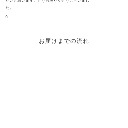
た。
0
お届けまでの流れ