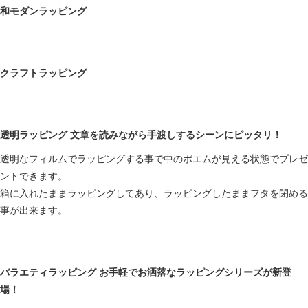
和モダンラッピング
クラフトラッピング
透明ラッピング 文章を読みながら手渡しするシーンにピッタリ！
透明なフィルムでラッピングする事で中のポエムが見える状態でプレゼ
ントできます。
箱に入れたままラッピングしてあり、ラッピングしたままフタを閉める
事が出来ます。
バラエティラッピング お手軽でお洒落なラッピングシリーズが新登
場！