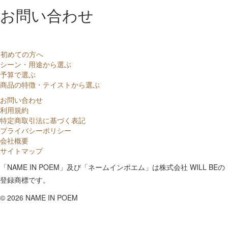
お問い合わせ
初めての方へ
シーン・用途から選ぶ
予算で選ぶ
商品の特徴・テイストから選ぶ
お問い合わせ
利用規約
特定商取引法に基づく表記
プライバシーポリシー
会社概要
サイトマップ
「NAME IN POEM」及び「ネームインポエム」は株式会社 WILL BEの
登録商標です。
©
2026 NAME IN POEM