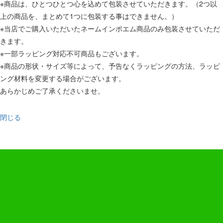
※商品は、ひとつひとつ心を込めて包装させていただきます。（2つ以
上の商品を、まとめて1つに包装する事はできません。）
※当店でご購入いただいたネームインポエム商品のみ包装させていただ
きます。
※一部ラッピング対応不可商品もございます。
※商品の形状・サイズ等によって、予告なくラッピングの方法、ラッピ
ング材料を変更する場合がございます。
あらかじめご了承くださいませ。
閉じる