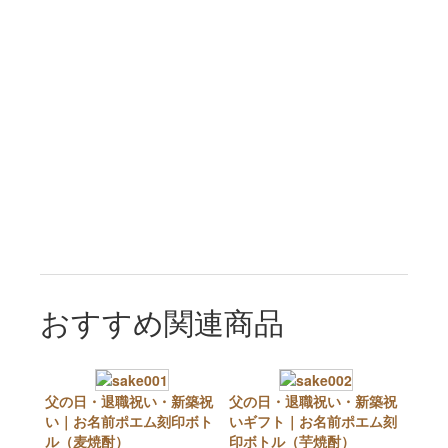
おすすめ関連商品
父の日・退職祝い・新築祝
父の日・退職祝い・新築祝
い｜お名前ポエム刻印ボト
いギフト｜お名前ポエム刻
ル（麦焼酎）
印ボトル（芋焼酎）