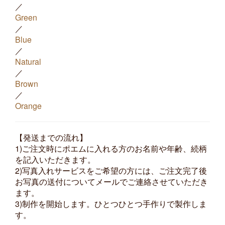
／
Green
／
Blue
／
Natural
／
Brown
／
Orange
【発送までの流れ】
1)ご注文時にポエムに入れる方のお名前や年齢、続柄
を記入いただきます。
2)写真入れサービスをご希望の方には、ご注文完了後
お写真の送付についてメールでご連絡させていただき
ます。
3)制作を開始します。ひとつひとつ手作りで製作しま
す。