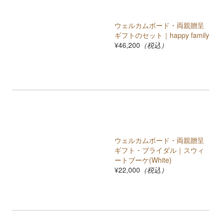
ウェルカムボード・両親贈呈
ギフトのセット｜happy family
¥46,200
（税込）
ウェルカムボード・両親贈呈
ギフト・ブライダル｜スウィ
ートブーケ(White)
¥22,000
（税込）