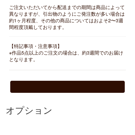
ご注文いただいてから配送までの期間は商品によって
異なりますが、引出物のようにご発注数が多い場合は
約1ヶ月程度、その他の商品についてはおよそ2〜3週
間程度頂戴しております。
【特記事項・注意事項】
※作品5点以上のご注文の場合は、約3週間でのお届け
となります。
オプション