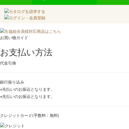
お買い物ガイド
お支払い方法
代金引換
銀行振り込み
※先払いのお振込となります。
※先払いのお振込となります。
クレジットカード(手数料：無料)