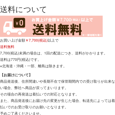
送料について
お買い上げ金額
￥7,700(税込)
以上で
送料無料
7,700(税込)未満の場合は、1回の配送につき、送料がかかります。
送料は770円(税込)です。
※北海道・沖縄・一部、離島は除きます。
【お届けについて】
商品発送後、住所間違いや長期不在で保管期間内での受け取りが出来な
い場合、弊社へ商品が戻ってまいります。
その場合の再発送は着払いでの対応となります。
また、商品発送後にお届け先の変更が生じた場合、転送先によっては着
払いでのお受け取りのお願いとなります。
予めご了承くださいませ。