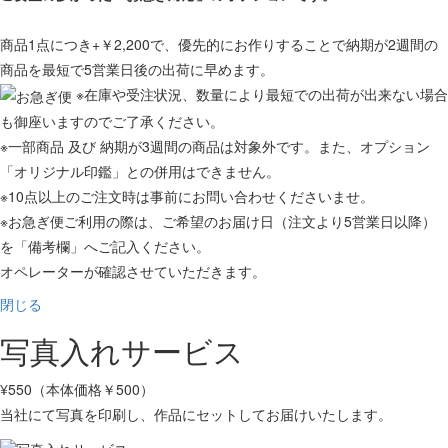
商品1点につき+￥2,200で、優先的にお作りすることで納期が2週間の
商品を最短で5営業日後の出荷に早めます。
※在庫や受注状況、数量により最短での出荷が出来ない場合
も御座いますのでご了承ください。
※一部商品 及び 納期が3週間の商品は対象外です。また、オプション
「オリジナル印鑑」との併用はできません。
※10点以上のご注文時は事前にお問い合わせくださいませ。
※お急ぎ便ご利用の際は、ご希望のお届け日（注文より5営業日以降）
を「備考欄」へご記入ください。
オペレーターが確認させていただきます。
閉じる
写真入れサービス
¥550（本体価格￥500）
当社にて写真を印刷し、作品にセットしてお届けいたします。