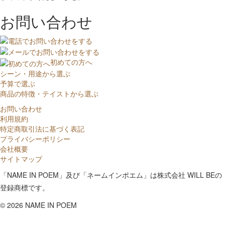
お問い合わせ
初めての方へ
シーン・用途から選ぶ
予算で選ぶ
商品の特徴・テイストから選ぶ
お問い合わせ
利用規約
特定商取引法に基づく表記
プライバシーポリシー
会社概要
サイトマップ
「NAME IN POEM」及び「ネームインポエム」は株式会社 WILL BEの
登録商標です。
©
2026 NAME IN POEM