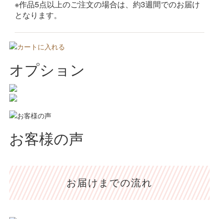
※作品5点以上のご注文の場合は、約3週間でのお届け
となります。
オプション
お客様の声
お届けまでの流れ