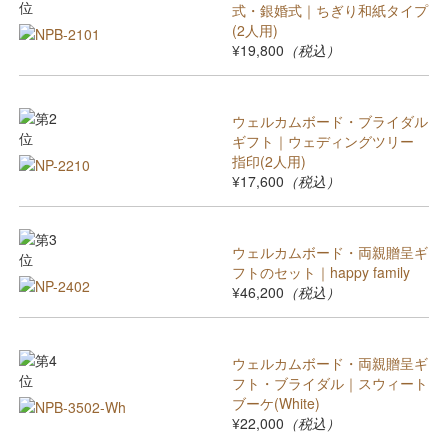
式・銀婚式｜ちぎり和紙タイプ
(2人用)
¥19,800
（税込）
ウェルカムボード・ブライダル
ギフト｜ウェディングツリー
指印(2人用)
¥17,600
（税込）
ウェルカムボード・両親贈呈ギ
フトのセット｜happy family
¥46,200
（税込）
ウェルカムボード・両親贈呈ギ
フト・ブライダル｜スウィート
ブーケ(White)
¥22,000
（税込）