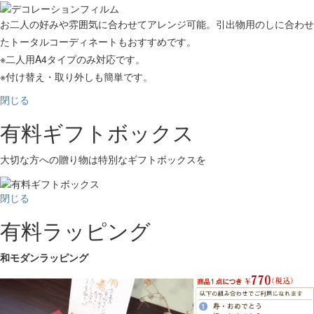
お二人の好みや雰囲気に合わせてアレンジ可能。引出物用のしに合わせ
たトータルコーディネートもおすすめです。
※二人用A4タイプのみ対応です。
※付け替え・取り外しも簡単です。
閉じる
有料ギフトボックス
大切な方への贈り物は特別なギフトボックスを
閉じる
有料ラッピング
和モダンラッピング