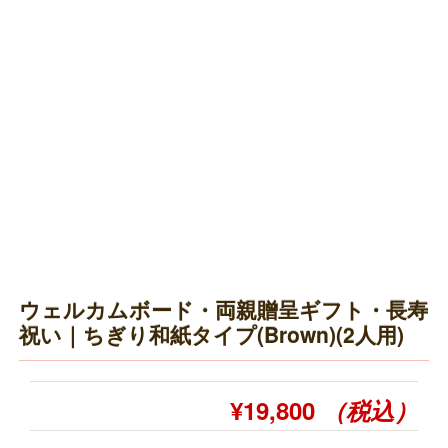
ウェルカムボード・両親贈呈ギフト・長寿
祝い｜ちぎり和紙タイプ(Brown)(2人用)
¥19,800
（税込）