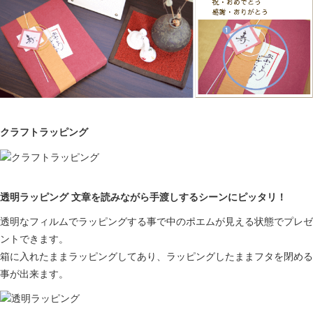
クラフトラッピング
透明ラッピング 文章を読みながら手渡しするシーンにピッタリ！
透明なフィルムでラッピングする事で中のポエムが見える状態でプレゼ
ントできます。
箱に入れたままラッピングしてあり、ラッピングしたままフタを閉める
事が出来ます。