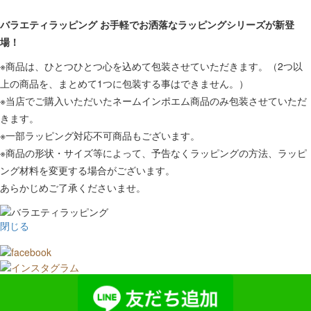
バラエティラッピング お手軽でお洒落なラッピングシリーズが新登
場！
※商品は、ひとつひとつ心を込めて包装させていただきます。（2つ以
上の商品を、まとめて1つに包装する事はできません。）
※当店でご購入いただいたネームインポエム商品のみ包装させていただ
きます。
※一部ラッピング対応不可商品もございます。
※商品の形状・サイズ等によって、予告なくラッピングの方法、ラッピ
ング材料を変更する場合がございます。
あらかじめご了承くださいませ。
閉じる