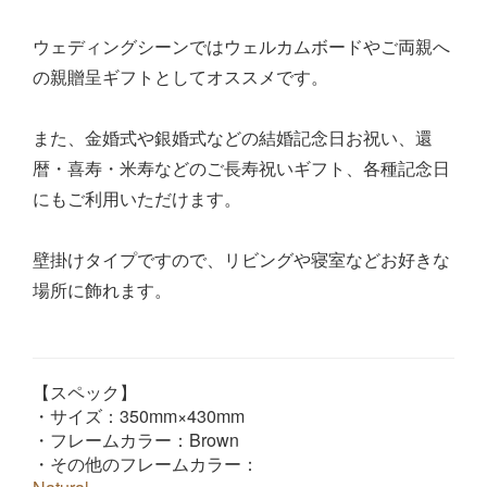
ウェディングシーンではウェルカムボードやご両親へ
の親贈呈ギフトとしてオススメです。
また、金婚式や銀婚式などの結婚記念日お祝い、還
暦・喜寿・米寿などのご長寿祝いギフト、各種記念日
にもご利用いただけます。
壁掛けタイプですので、リビングや寝室などお好きな
場所に飾れます。
【スペック】
・サイズ：350mm×430mm
・フレームカラー：Brown
・その他のフレームカラー：