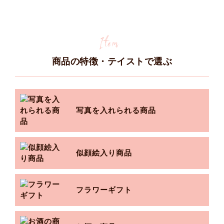
商品の特徴・テイストで選ぶ
写真を入れられる商品
似顔絵入り商品
フラワーギフト