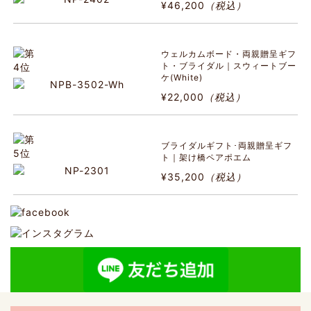
¥46,200
（税込）
ウェルカムボード・両親贈呈ギフ
ト・ブライダル｜スウィートブー
ケ(White)
¥22,000
（税込）
ブライダルギフト･両親贈呈ギフ
ト｜架け橋ペアポエム
¥35,200
（税込）