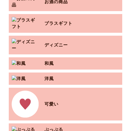
お酒の商品
プラスギフト
ディズニー
和風
洋風
可愛い
ぷっぷる