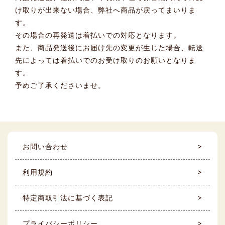
け取りが出来ない場合、弊社へ商品が戻ってまいりま
す。
その場合の再発送は着払いでの対応となります。
また、商品発送後にお届け先の変更が生じた場合、転送
先によっては着払いでのお受け取りのお願いとなりま
す。
予めご了承くださいませ。
お問い合わせ
利用規約
特定商取引法に基づく表記
プライバシーポリシー