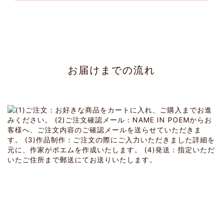
お届けまでの流れ