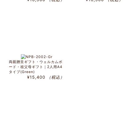
両親贈呈ギフト・ウェルカムボ
ード・祖父母ギフト｜2人用A4
タイプ(Green)
¥15,400
（税込）