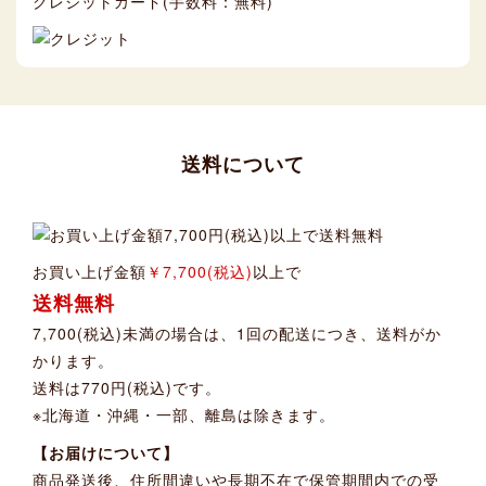
クレジットカード(手数料：無料)
送料について
お買い上げ金額
￥7,700(税込)
以上で
送料無料
7,700(税込)未満の場合は、1回の配送につき、送料がか
かります。
送料は770円(税込)です。
※北海道・沖縄・一部、離島は除きます。
【お届けについて】
商品発送後、住所間違いや長期不在で保管期間内での受