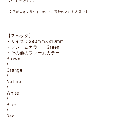
びいただけます。
文字が大きく見やすいので ご高齢の方にも人気です。
【スペック】
・サイズ：280mm×310mm
・フレームカラー：Green
・その他のフレームカラー：
Brown
/
Orange
/
Natural
/
White
/
Blue
/
Red