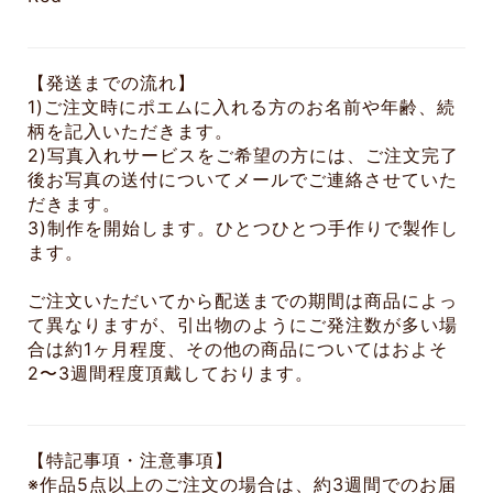
【発送までの流れ】
1)ご注文時にポエムに入れる方のお名前や年齢、続
柄を記入いただきます。
2)写真入れサービスをご希望の方には、ご注文完了
後お写真の送付についてメールでご連絡させていた
だきます。
3)制作を開始します。ひとつひとつ手作りで製作し
ます。
ご注文いただいてから配送までの期間は商品によっ
て異なりますが、引出物のようにご発注数が多い場
合は約1ヶ月程度、その他の商品についてはおよそ
2〜3週間程度頂戴しております。
【特記事項・注意事項】
※作品5点以上のご注文の場合は、約3週間でのお届