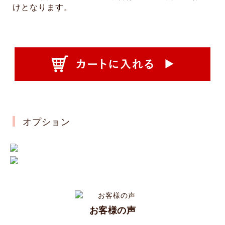
けとなります。
オプション
お客様の声