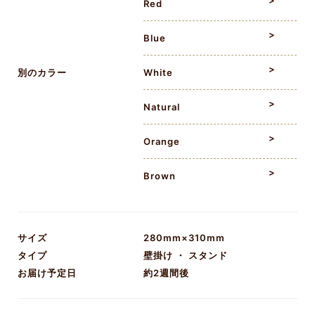
Red
Blue
別のカラー
White
Natural
Orange
Brown
サイズ
280mm×310mm
タイプ
壁掛け ・ スタンド
お届け予定日
約2週間後