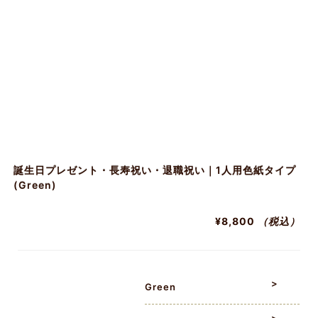
誕生日プレゼント・長寿祝い・退職祝い｜1人用色紙タイプ
(Green)
¥8,800
（税込）
Green