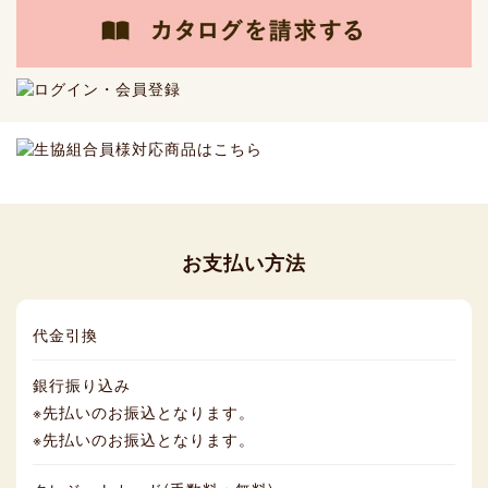
お支払い方法
代金引換
銀行振り込み
※先払いのお振込となります。
※先払いのお振込となります。