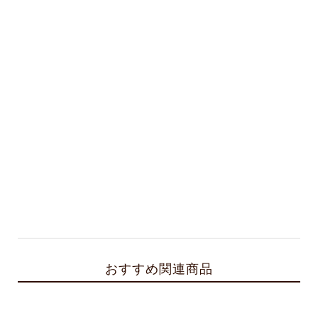
おすすめ関連商品