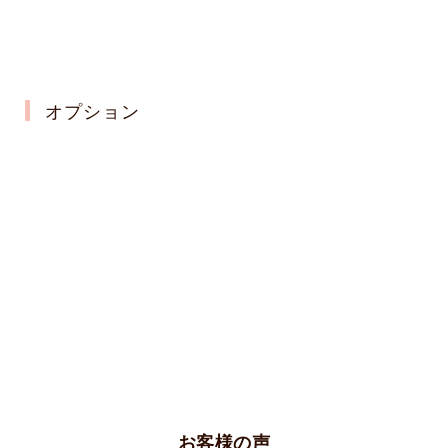
オプション
お客様の声