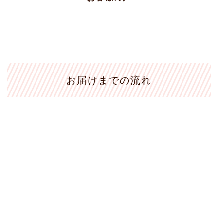
お届けまでの流れ