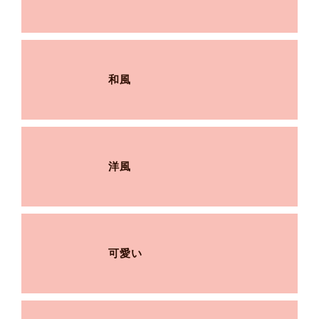
和風
洋風
可愛い