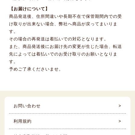
【お届けについて】
商品発送後、住所間違いや長期不在で保管期間内での受
け取りが出来ない場合、弊社へ商品が戻ってまいりま
す。
その場合の再発送は着払いでの対応となります。
また、商品発送後にお届け先の変更が生じた場合、転送
先によっては着払いでのお受け取りのお願いとなりま
す。
予めご了承くださいませ。
お問い合わせ
利用規約