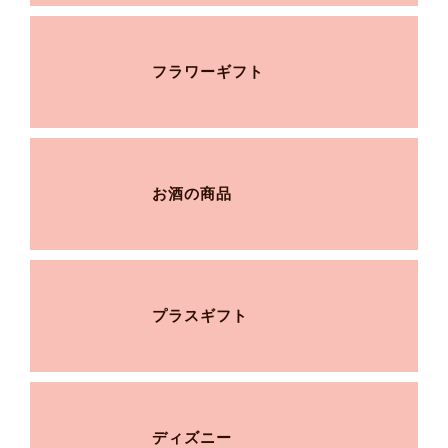
フラワーギフト
お酒の商品
プラスギフト
ディズニー