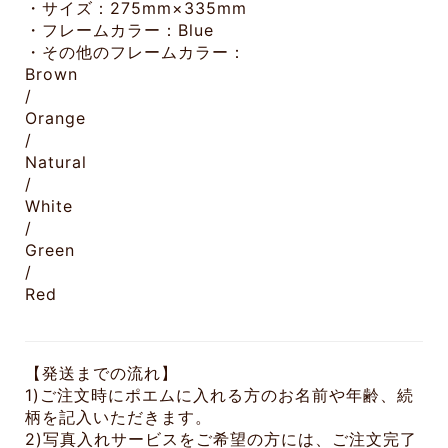
・サイズ：275mm×335mm
・フレームカラー：Blue
・その他のフレームカラー：
Brown
/
Orange
/
Natural
/
White
/
Green
/
Red
【発送までの流れ】
1)ご注文時にポエムに入れる方のお名前や年齢、続
柄を記入いただきます。
2)写真入れサービスをご希望の方には、ご注文完了