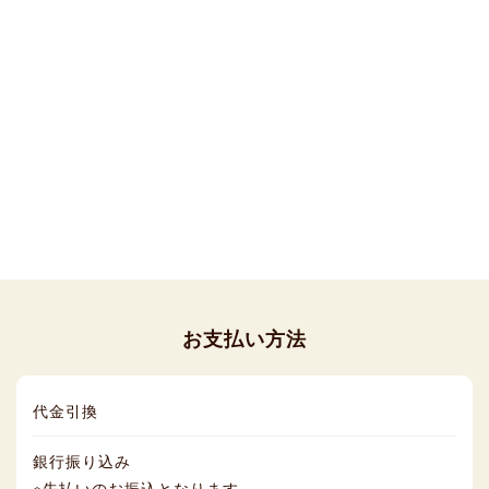
お支払い方法
代金引換
銀行振り込み
※先払いのお振込となります。