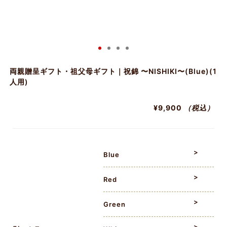
両親贈呈ギフト・祖父母ギフト｜祝錦 〜NISHIKI〜(Blue)(1
人用)
¥9,900
（税込）
Blue
Red
Green