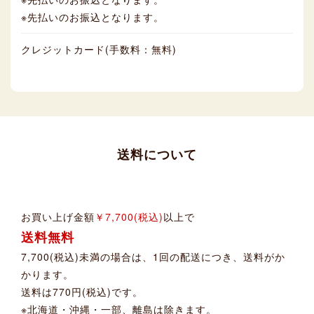
※先払いのお振込となります。
クレジットカード(手数料：無料)
送料について
お買い上げ金額
￥7,700(税込)
以上で
送料無料
7,700(税込)未満の場合は、1回の配送につき、送料がか
かります。
送料は770円(税込)です。
※北海道・沖縄・一部、離島は除きます。