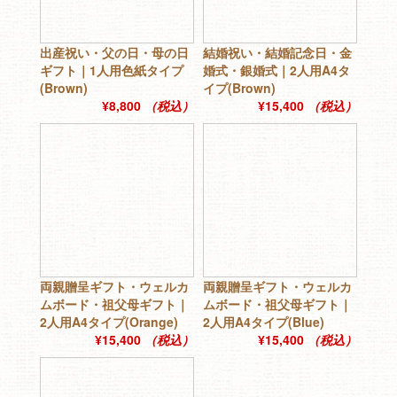
出産祝い・父の日・母の日
結婚祝い・結婚記念日・金
ギフト｜1人用色紙タイプ
婚式・銀婚式｜2人用A4タ
(Brown)
イプ(Brown)
¥8,800
（税込）
¥15,400
（税込）
両親贈呈ギフト・ウェルカ
両親贈呈ギフト・ウェルカ
ムボード・祖父母ギフト｜
ムボード・祖父母ギフト｜
2人用A4タイプ(Orange)
2人用A4タイプ(Blue)
¥15,400
（税込）
¥15,400
（税込）