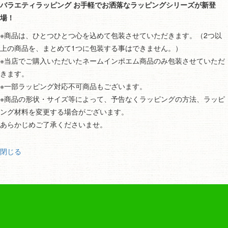
バラエティラッピング お手軽でお洒落なラッピングシリーズが新登
場！
※商品は、ひとつひとつ心を込めて包装させていただきます。（2つ以
上の商品を、まとめて1つに包装する事はできません。）
※当店でご購入いただいたネームインポエム商品のみ包装させていただ
きます。
※一部ラッピング対応不可商品もございます。
※商品の形状・サイズ等によって、予告なくラッピングの方法、ラッピ
ング材料を変更する場合がございます。
あらかじめご了承くださいませ。
閉じる