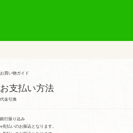
お買い物ガイド
お支払い方法
代金引換
銀行振り込み
※先払いのお振込となります。