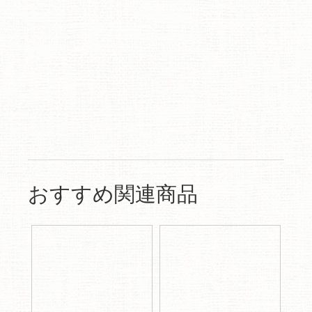
おすすめ関連商品