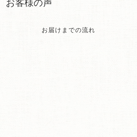
お客様の声
お届けまでの流れ