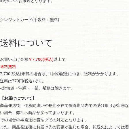
※先払いのお振込となります。
クレジットカード(手数料：無料)
送料について
お買い上げ金額
￥7,700(税込)
以上で
送料無料
7,700(税込)未満の場合は、1回の配送につき、送料がかかります。
送料は770円(税込)です。
※北海道・沖縄・一部、離島は除きます。
【お届けについて】
商品発送後、住所間違いや長期不在で保管期間内での受け取りが出来な
い場合、弊社へ商品が戻ってまいります。
その場合の再発送は着払いでの対応となります。
また、商品発送後にお届け先の変更が生じた場合、転送先によっては着