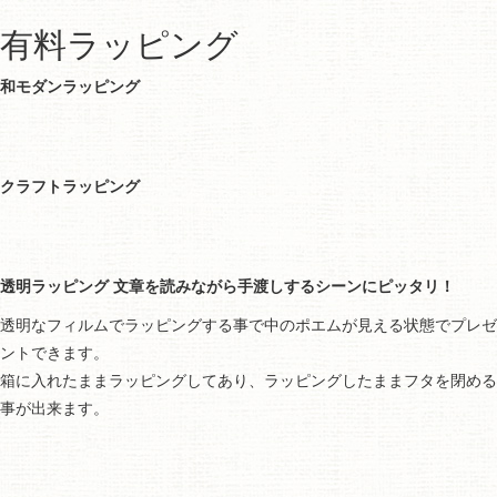
有料ラッピング
和モダンラッピング
クラフトラッピング
透明ラッピング 文章を読みながら手渡しするシーンにピッタリ！
透明なフィルムでラッピングする事で中のポエムが見える状態でプレゼ
ントできます。
箱に入れたままラッピングしてあり、ラッピングしたままフタを閉める
事が出来ます。