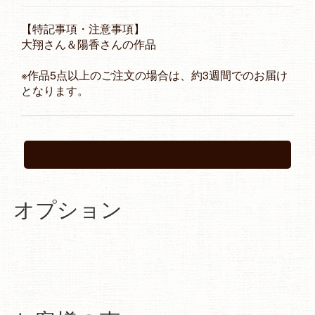
【特記事項・注意事項】
大翔さん＆陽香さんの作品
※作品5点以上のご注文の場合は、約3週間でのお届け
となります。
オプション