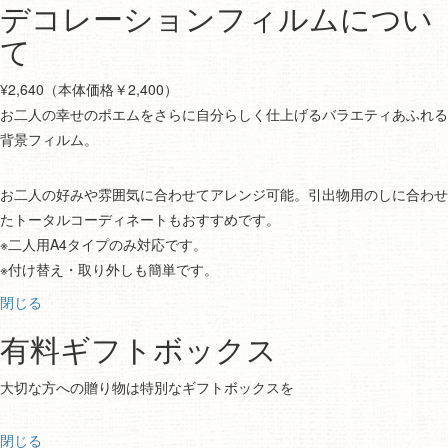
デコレーションフィルムについ
て
¥2,640（本体価格￥2,400）
お二人の幸せのポエムをさらに自分らしく仕上げるバラエティあふれる
背景フィルム。
お二人の好みや雰囲気に合わせてアレンジ可能。引出物用のしに合わせ
たトータルコーディネートもおすすめです。
※二人用A4タイプのみ対応です。
※付け替え・取り外しも簡単です。
閉じる
有料ギフトボックス
大切な方への贈り物は特別なギフトボックスを
閉じる