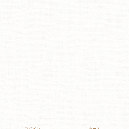
ログイン
カート