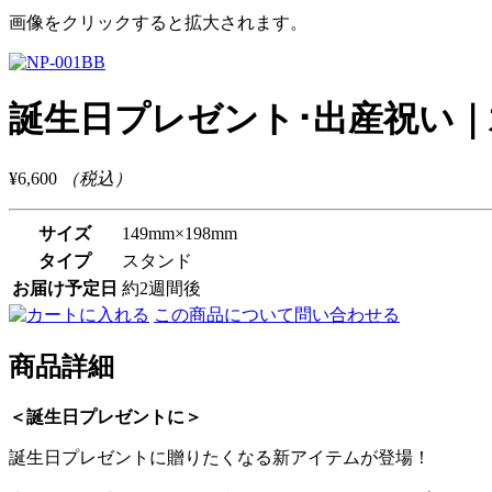
画像をクリックすると拡大されます。
誕生日プレゼント･出産祝い｜水彩和
¥6,600
（税込）
サイズ
149mm×198mm
タイプ
スタンド
お届け予定日
約2週間後
この商品について問い合わせる
商品詳細
＜誕生日プレゼントに＞
誕生日プレゼントに贈りたくなる新アイテムが登場！