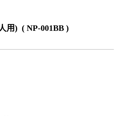
人用)
( NP-001BB )