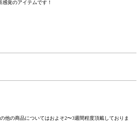
新感覚のアイテムです！
の他の商品についてはおよそ2〜3週間程度頂戴しておりま