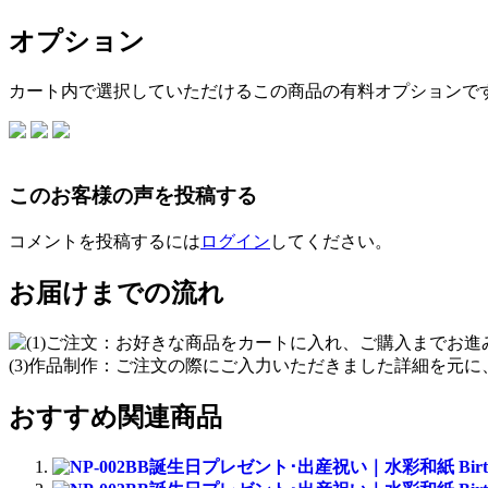
オプション
カート内で選択していただけるこの商品の有料オプションで
このお客様の声を投稿する
コメントを投稿するには
ログイン
してください。
お届けまでの流れ
おすすめ関連商品
誕生日プレゼント･出産祝い｜水彩和紙 Birthd