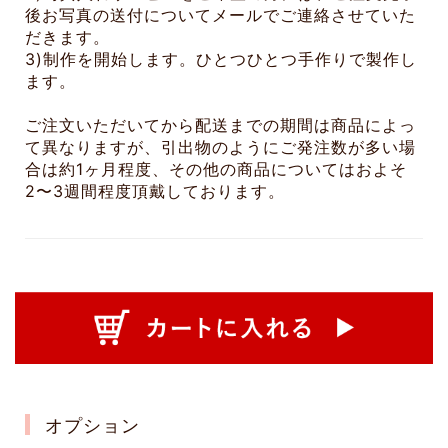
後お写真の送付についてメールでご連絡させていた
だきます。
3)制作を開始します。ひとつひとつ手作りで製作し
ます。
ご注文いただいてから配送までの期間は商品によっ
て異なりますが、引出物のようにご発注数が多い場
合は約1ヶ月程度、その他の商品についてはおよそ
2〜3週間程度頂戴しております。
オプション