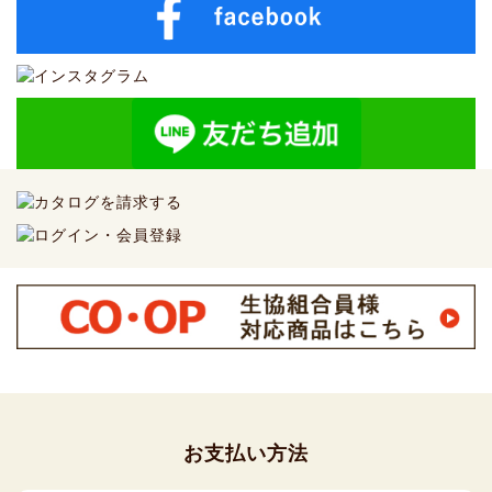
お支払い方法