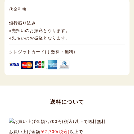
代金引換
銀行振り込み
※先払いのお振込となります。
※先払いのお振込となります。
クレジットカード(手数料：無料)
送料について
お買い上げ金額
￥7,700(税込)
以上で