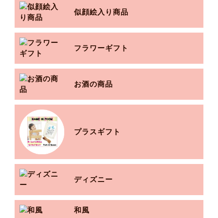
似顔絵入り商品
フラワーギフト
お酒の商品
プラスギフト
ディズニー
和風