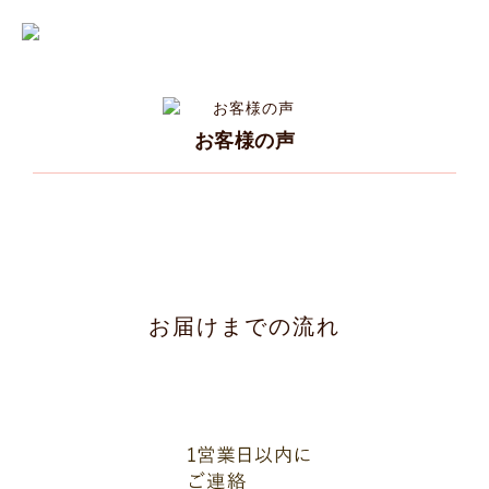
お客様の声
お届けまでの流れ