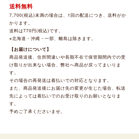
送料無料
7,700(税込)未満の場合は、1回の配送につき、送料がか
かります。
送料は770円(税込)です。
※北海道・沖縄・一部、離島は除きます。
【お届けについて】
商品発送後、住所間違いや長期不在で保管期間内での受
け取りが出来ない場合、弊社へ商品が戻ってまいりま
す。
その場合の再発送は着払いでの対応となります。
また、商品発送後にお届け先の変更が生じた場合、転送
先によっては着払いでのお受け取りのお願いとなりま
す。
予めご了承くださいませ。