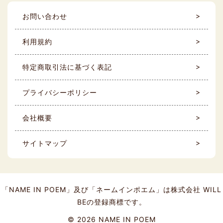
お問い合わせ
利用規約
特定商取引法に基づく表記
プライバシーポリシー
会社概要
サイトマップ
「NAME IN POEM」及び「ネームインポエム」は株式会社 WILL
BEの登録商標です。
©
2026 NAME IN POEM