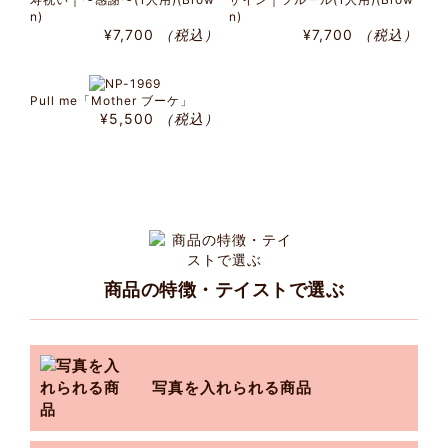
n)
n)
¥7,700
（税込）
¥7,700
（税込）
Pull me「Mother ブーケ」
¥5,500
（税込）
商品の特徴・テイストで選ぶ
写真を入れられる商品