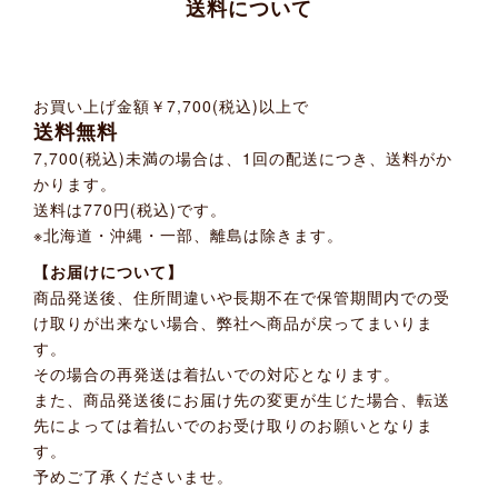
送料について
お買い上げ金額
￥7,700(税込)
以上で
送料無料
7,700(税込)未満の場合は、1回の配送につき、送料がか
かります。
送料は770円(税込)です。
※北海道・沖縄・一部、離島は除きます。
【お届けについて】
商品発送後、住所間違いや長期不在で保管期間内での受
け取りが出来ない場合、弊社へ商品が戻ってまいりま
す。
その場合の再発送は着払いでの対応となります。
また、商品発送後にお届け先の変更が生じた場合、転送
先によっては着払いでのお受け取りのお願いとなりま
す。
予めご了承くださいませ。