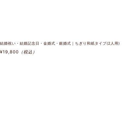
結婚祝い・結婚記念日・金婚式・銀婚式｜ちぎり和紙タイプ(2人用)
¥19,800
（税込）