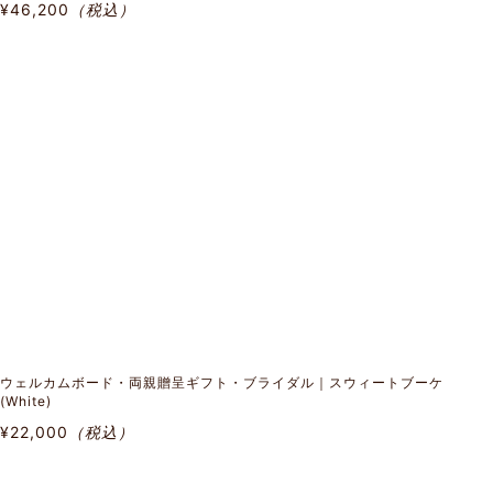
¥46,200
（税込）
ウェルカムボード・両親贈呈ギフト・ブライダル｜スウィートブーケ
(White)
¥22,000
（税込）