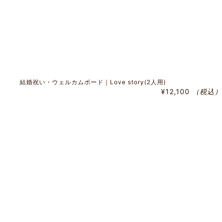
結婚祝い・ウェルカムボード｜Love story(2人用)
¥12,100
（税込）