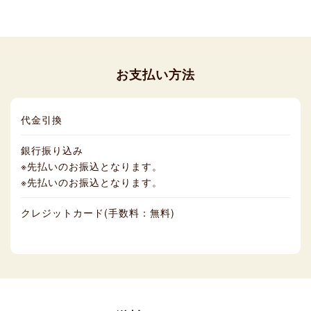
お支払い方法
代金引換
銀行振り込み
※先払いのお振込となります。
※先払いのお振込となります。
クレジットカード(手数料：無料)