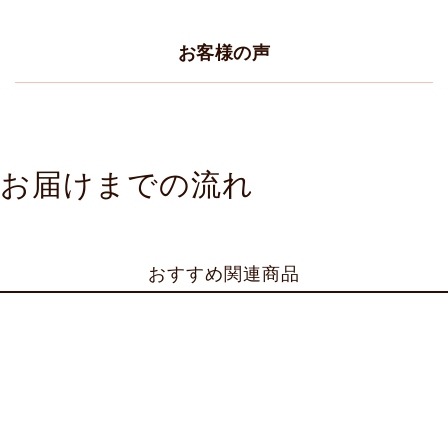
お客様の声
お届けまでの流れ
おすすめ関連商品