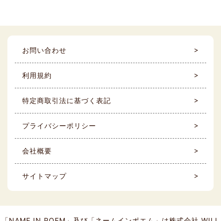
お問い合わせ
利用規約
特定商取引法に基づく表記
プライバシーポリシー
会社概要
サイトマップ
「NAME IN POEM」及び「ネームインポエム」は株式会社 WILL