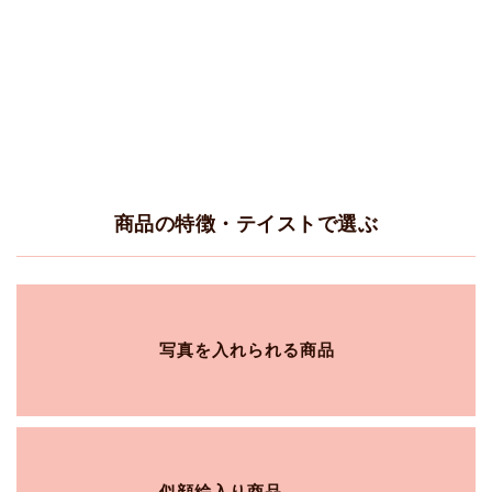
商品の特徴・テイストで選ぶ
写真を入れられる商品
似顔絵入り商品