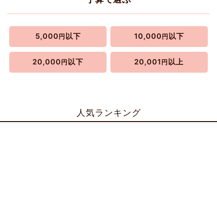
5,000
以下
10,000
以下
円
円
20,000
以下
20,001
以上
円
円
人気ランキング