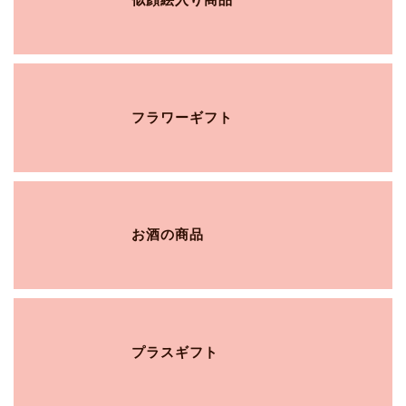
フラワーギフト
お酒の商品
プラスギフト