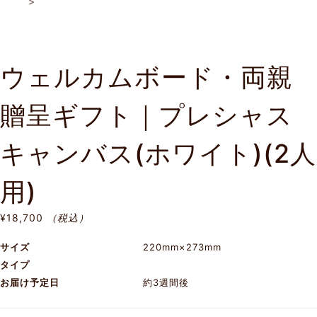
>
ウェルカムボード・両親
贈呈ギフト｜プレシャス
キャンバス(ホワイト)(2人
用)
¥18,700
（税込）
サイズ
220mm×273mm
タイプ
お届け予定日
約3週間後