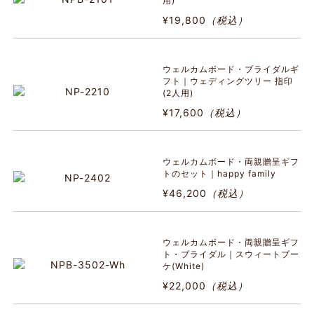
用)
¥19,800
（税込）
ウェルカムボード・ブライダルギ
フト｜ウェディングツリー 指印
(2人用)
¥17,600
（税込）
ウェルカムボード・両親贈呈ギフ
トのセット｜happy family
¥46,200
（税込）
ウェルカムボード・両親贈呈ギフ
ト・ブライダル｜スウィートブー
ケ(White)
¥22,000
（税込）