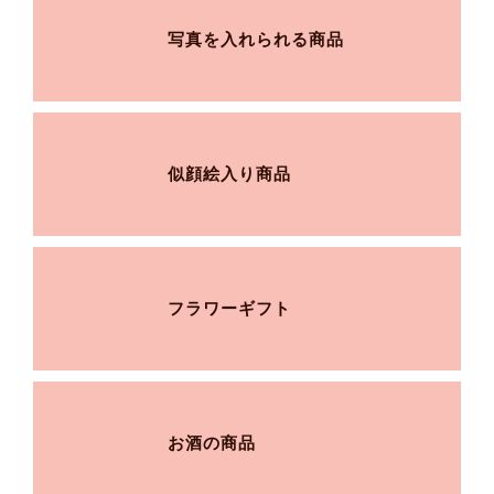
写真を入れられる商品
似顔絵入り商品
フラワーギフト
お酒の商品