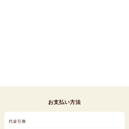
お支払い方法
代金引換