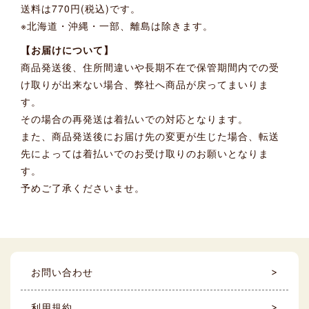
送料は770円(税込)です。
※北海道・沖縄・一部、離島は除きます。
【お届けについて】
商品発送後、住所間違いや長期不在で保管期間内での受
け取りが出来ない場合、弊社へ商品が戻ってまいりま
す。
その場合の再発送は着払いでの対応となります。
また、商品発送後にお届け先の変更が生じた場合、転送
先によっては着払いでのお受け取りのお願いとなりま
す。
予めご了承くださいませ。
お問い合わせ
利用規約