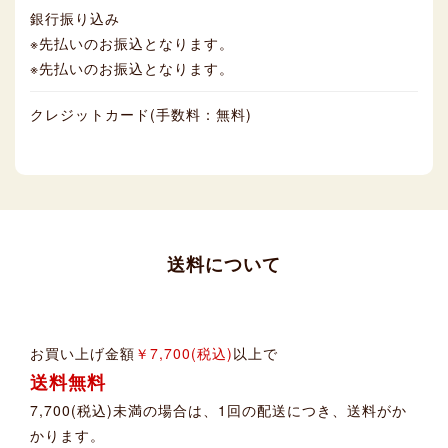
銀行振り込み
※先払いのお振込となります。
※先払いのお振込となります。
クレジットカード(手数料：無料)
送料について
お買い上げ金額
￥7,700(税込)
以上で
送料無料
7,700(税込)未満の場合は、1回の配送につき、送料がか
かります。