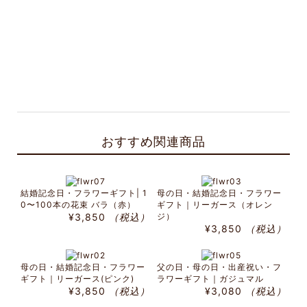
おすすめ関連商品
結婚記念日・フラワーギフト| 1
母の日・結婚記念日・フラワー
0〜100本の花束 バラ（赤）
ギフト｜リーガース（オレン
¥3,850
（税込）
ジ）
¥3,850
（税込）
母の日・結婚記念日・フラワー
父の日・母の日・出産祝い・フ
ギフト｜リーガース(ピンク)
ラワーギフト｜ガジュマル
¥3,850
（税込）
¥3,080
（税込）