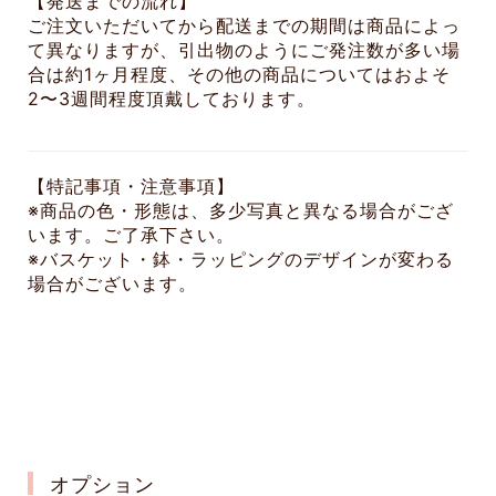
【発送までの流れ】
ご注文いただいてから配送までの期間は商品によっ
て異なりますが、引出物のようにご発注数が多い場
合は約1ヶ月程度、その他の商品についてはおよそ
2〜3週間程度頂戴しております。
【特記事項・注意事項】
※商品の色・形態は、多少写真と異なる場合がござ
います。ご了承下さい。
※バスケット・鉢・ラッピングのデザインが変わる
場合がございます。
オプション