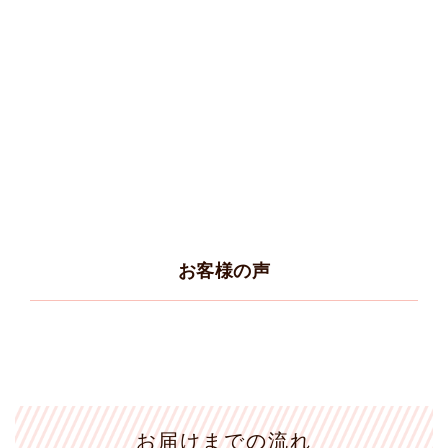
お客様の声
お届けまでの流れ