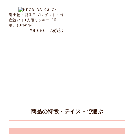
引出物・誕生日プレゼント・出
産祝い｜1人用ミッキー「和
柄」(Orange)
¥6,050
（税込）
商品の特徴・テイストで選ぶ