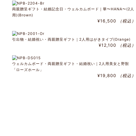
両親贈呈ギフト・結婚記念日・ウェルカムボード｜華〜HANA〜(2人
用)(Brown)
¥16,500
（税込）
引出物・結婚祝い・両親贈呈ギフト｜2人用はがきタイプ(Orange)
¥12,100
（税込）
ウェルカムボード・両親贈呈ギフト・結婚祝い｜2人用美女と野獣
「ローズホール」
¥19,800
（税込）