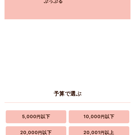
ぷっぷる
予算で選ぶ
5,000
以下
10,000
以下
円
円
20,000
以下
20,001
以上
円
円