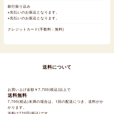
銀行振り込み
※先払いのお振込となります。
※先払いのお振込となります。
クレジットカード(手数料：無料)
送料について
お買い上げ金額
￥7,700(税込)
以上で
送料無料
7,700(税込)未満の場合は、1回の配送につき、送料がか
かります。
送料は770円(税込)です。