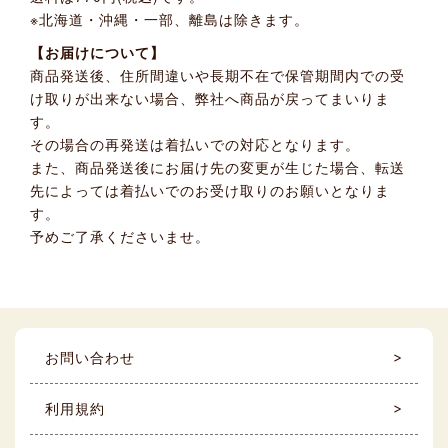
※北海道・沖縄・一部、離島は除きます。
【お届けについて】
商品発送後、住所間違いや長期不在で保管期間内での受
け取りが出来ない場合、弊社へ商品が戻ってまいりま
す。
その場合の再発送は着払いでの対応となります。
また、商品発送後にお届け先の変更が生じた場合、転送
先によっては着払いでのお受け取りのお願いとなりま
す。
予めご了承くださいませ。
お問い合わせ
利用規約