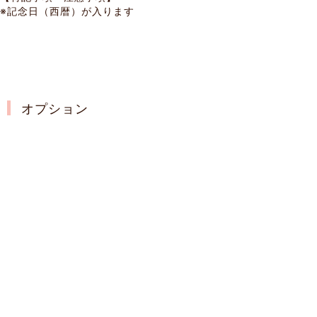
※記念日（西暦）が入ります
オプション