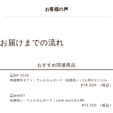
お客様の声
お届けまでの流れ
おすすめ関連商品
両親贈呈ギフト・ウェルカムボード・結婚祝い｜2人用ボタニカル
¥14,300
（税込）
結婚祝い・ウェルカムボード｜Love story(2人用)
¥12,100
（税込）