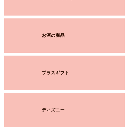
お酒の商品
プラスギフト
ディズニー