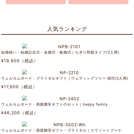
人気ランキング
結婚祝い・結婚記念日・金婚式・銀婚式｜ちぎり和紙タイプ(2人用)
¥19,800
（税込）
ウェルカムボード・ブライダルギフト｜ウェディングツリー 指印(2人用)
¥17,600
（税込）
ウェルカムボード・両親贈呈ギフトのセット｜happy family
¥46,200
（税込）
ウェルカムボード・両親贈呈ギフト・ブライダル｜スウィートブーケ