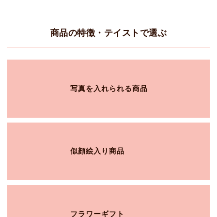
商品の特徴・テイストで選ぶ
写真を入れられる商品
似顔絵入り商品
フラワーギフト