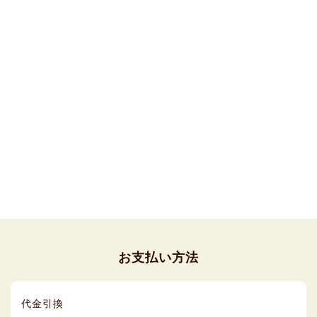
お支払い方法
代金引換