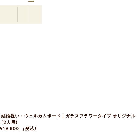
結婚祝い・ウェルカムボード｜ガラスフラワータイプ オリジナル
(2人用)
¥19,800
（税込）