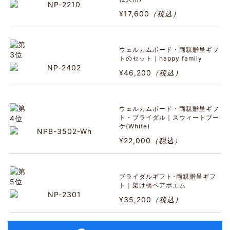
¥17,600
（税込）
ウェルカムボード・両親贈呈ギフ
トのセット｜happy family
¥46,200
（税込）
ウェルカムボード・両親贈呈ギフ
ト・ブライダル｜スウィートブー
ケ(White)
¥22,000
（税込）
ブライダルギフト･両親贈呈ギフ
ト｜架け橋ペアポエム
¥35,200
（税込）