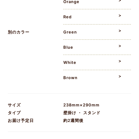
Orange
Red
別のカラー
Green
Blue
White
Brown
サイズ
238mm×290mm
タイプ
壁掛け ・ スタンド
お届け予定日
約2週間後