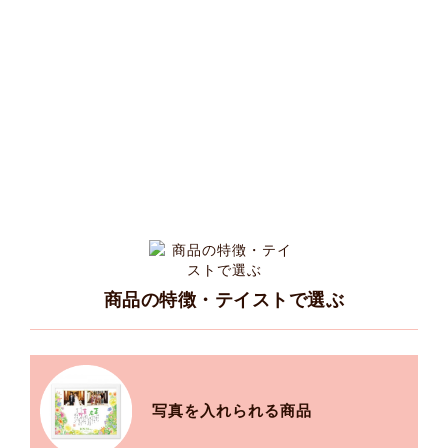
商品の特徴・テイストで選ぶ
写真を入れられる商品