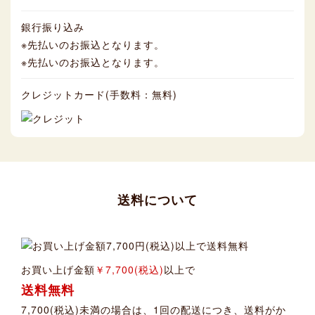
銀行振り込み
※先払いのお振込となります。
※先払いのお振込となります。
クレジットカード(手数料：無料)
送料について
お買い上げ金額
￥7,700(税込)
以上で
送料無料
7,700(税込)未満の場合は、1回の配送につき、送料がか