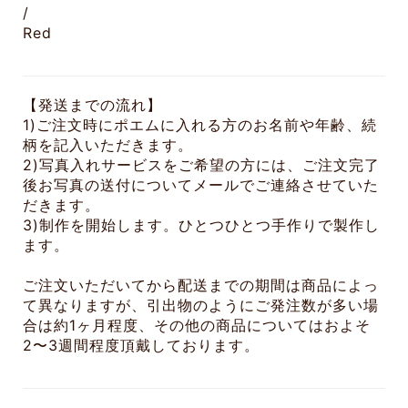
/
Red
【発送までの流れ】
1)ご注文時にポエムに入れる方のお名前や年齢、続
柄を記入いただきます。
2)写真入れサービスをご希望の方には、ご注文完了
後お写真の送付についてメールでご連絡させていた
だきます。
3)制作を開始します。ひとつひとつ手作りで製作し
ます。
ご注文いただいてから配送までの期間は商品によっ
て異なりますが、引出物のようにご発注数が多い場
合は約1ヶ月程度、その他の商品についてはおよそ
2〜3週間程度頂戴しております。