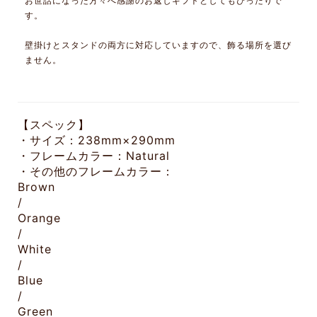
お世話になった方々へ感謝のお返しギフトとしてもぴったりで
す。
壁掛けとスタンドの両方に対応していますので、飾る場所を選び
ません。
【スペック】
・サイズ：238mm×290mm
・フレームカラー：Natural
・その他のフレームカラー：
Brown
/
Orange
/
White
/
Blue
/
Green