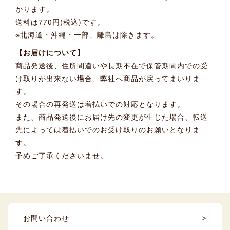
かります。
送料は770円(税込)です。
※北海道・沖縄・一部、離島は除きます。
【お届けについて】
商品発送後、住所間違いや長期不在で保管期間内での受
け取りが出来ない場合、弊社へ商品が戻ってまいりま
す。
その場合の再発送は着払いでの対応となります。
また、商品発送後にお届け先の変更が生じた場合、転送
先によっては着払いでのお受け取りのお願いとなりま
す。
予めご了承くださいませ。
お問い合わせ