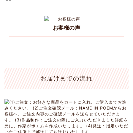
お客様の声
お届けまでの流れ