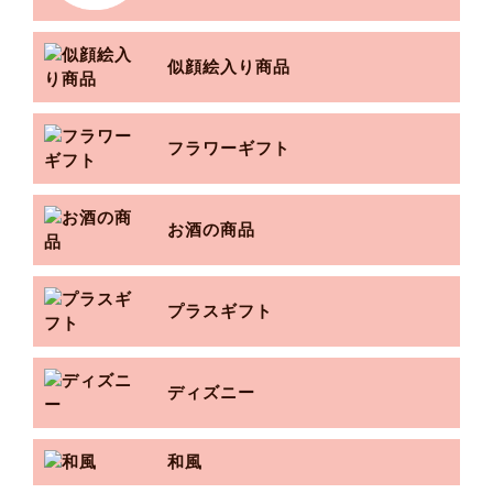
似顔絵入り商品
フラワーギフト
お酒の商品
プラスギフト
ディズニー
和風