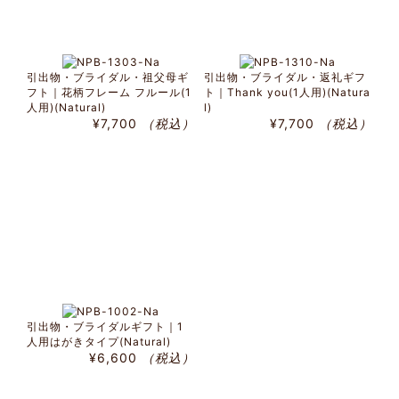
引出物・ブライダル・祖父母ギ
引出物・ブライダル・返礼ギフ
フト｜花柄フレーム フルール(1
ト｜Thank you(1人用)(Natura
人用)(Natural)
l)
¥7,700
（税込）
¥7,700
（税込）
引出物・ブライダルギフト｜1
人用はがきタイプ(Natural)
¥6,600
（税込）