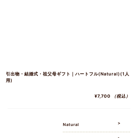
引出物・結婚式・祖父母ギフト｜ハートフル(Natural)(1人
用)
¥7,700
（税込）
Natural