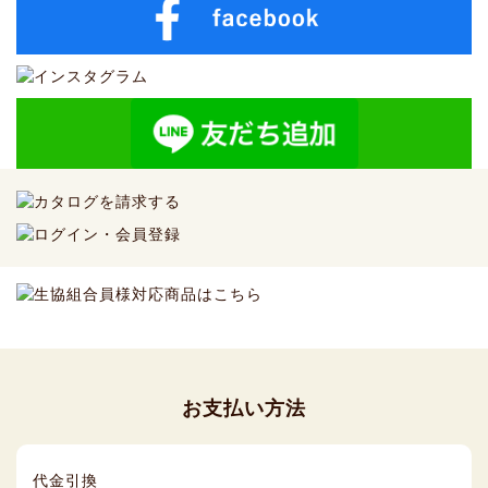
お支払い方法
代金引換