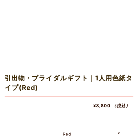
引出物・ブライダルギフト｜1人用色紙タ
イプ(Red)
¥8,800
（税込）
Red