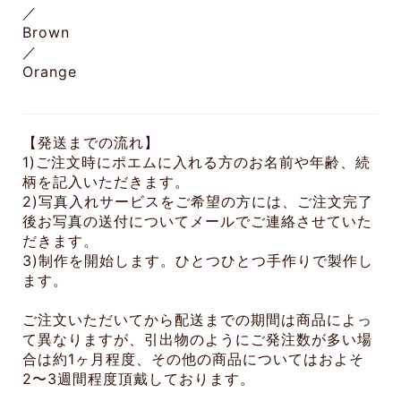
／
Brown
／
Orange
【発送までの流れ】
1)ご注文時にポエムに入れる方のお名前や年齢、続
柄を記入いただきます。
2)写真入れサービスをご希望の方には、ご注文完了
後お写真の送付についてメールでご連絡させていた
だきます。
3)制作を開始します。ひとつひとつ手作りで製作し
ます。
ご注文いただいてから配送までの期間は商品によっ
て異なりますが、引出物のようにご発注数が多い場
合は約1ヶ月程度、その他の商品についてはおよそ
2〜3週間程度頂戴しております。