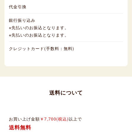
代金引換
銀行振り込み
※先払いのお振込となります。
※先払いのお振込となります。
クレジットカード(手数料：無料)
送料について
お買い上げ金額
￥7,700(税込)
以上で
送料無料