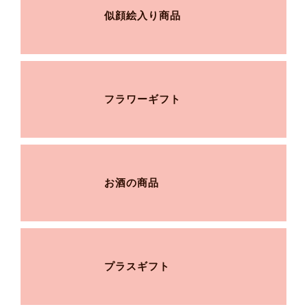
似顔絵入り商品
フラワーギフト
お酒の商品
プラスギフト