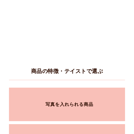
商品の特徴・テイストで選ぶ
写真を入れられる商品