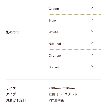
Green
Blue
別のカラー
White
Natural
Orange
Brown
サイズ
280mm×310mm
タイプ
壁掛け ・ スタンド
お届け予定日
約2週間後