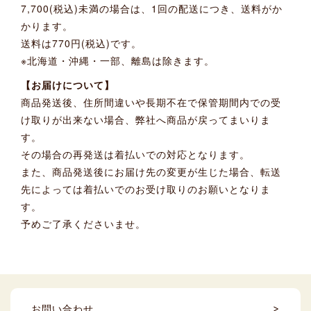
7,700(税込)未満の場合は、1回の配送につき、送料がか
かります。
送料は770円(税込)です。
※北海道・沖縄・一部、離島は除きます。
【お届けについて】
商品発送後、住所間違いや長期不在で保管期間内での受
け取りが出来ない場合、弊社へ商品が戻ってまいりま
す。
その場合の再発送は着払いでの対応となります。
また、商品発送後にお届け先の変更が生じた場合、転送
先によっては着払いでのお受け取りのお願いとなりま
す。
予めご了承くださいませ。
お問い合わせ