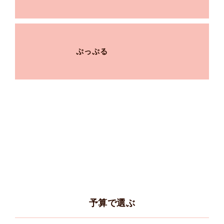
ぷっぷる
予算で選ぶ