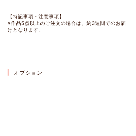
【特記事項・注意事項】
※作品5点以上のご注文の場合は、約3週間でのお届
けとなります。
オプション