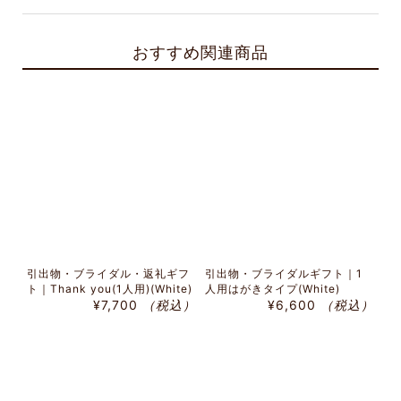
おすすめ関連商品
引出物・ブライダル・返礼ギフ
引出物・ブライダルギフト｜1
ト｜Thank you(1人用)(White)
人用はがきタイプ(White)
¥7,700
（税込）
¥6,600
（税込）