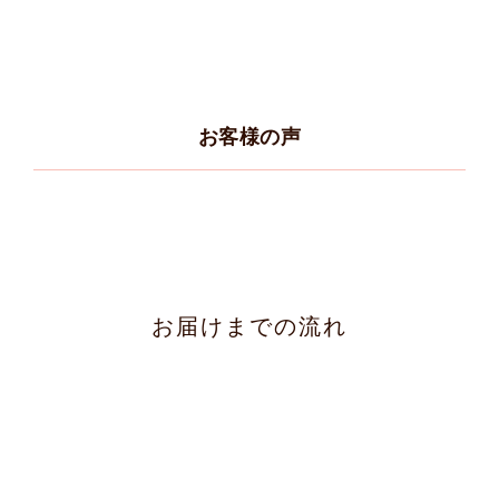
お客様の声
お届けまでの流れ