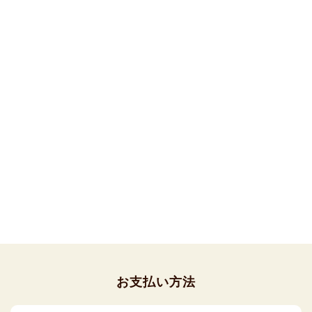
お支払い方法