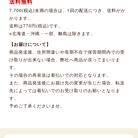
送料無料
7,700(税込)未満の場合は、1回の配送につき、送料がか
かります。
送料は770円(税込)です。
※北海道・沖縄・一部、離島は除きます。
【お届けについて】
商品発送後、住所間違いや長期不在で保管期間内での受
け取りが出来ない場合、弊社へ商品が戻ってまいりま
す。
その場合の再発送は着払いでの対応となります。
また、商品発送後にお届け先の変更が生じた場合、転送
先によっては着払いでのお受け取りのお願いとなりま
す。
予めご了承くださいませ。