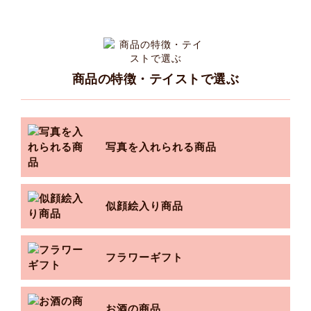
商品の特徴・テイストで選ぶ
写真を入れられる商品
似顔絵入り商品
フラワーギフト
お酒の商品