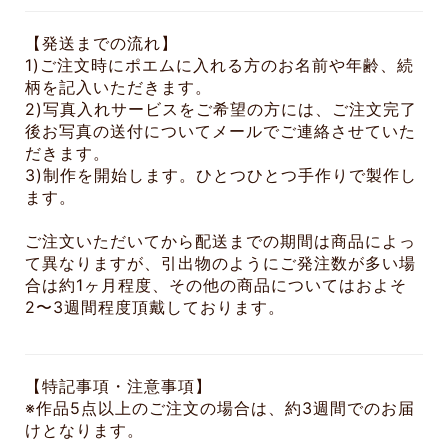
【発送までの流れ】
1)ご注文時にポエムに入れる方のお名前や年齢、続
柄を記入いただきます。
2)写真入れサービスをご希望の方には、ご注文完了
後お写真の送付についてメールでご連絡させていた
だきます。
3)制作を開始します。ひとつひとつ手作りで製作し
ます。
ご注文いただいてから配送までの期間は商品によっ
て異なりますが、引出物のようにご発注数が多い場
合は約1ヶ月程度、その他の商品についてはおよそ
2〜3週間程度頂戴しております。
【特記事項・注意事項】
※作品5点以上のご注文の場合は、約3週間でのお届
けとなります。