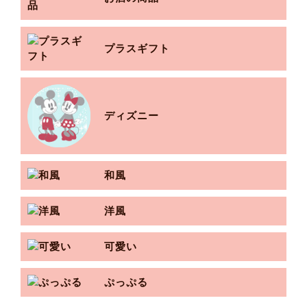
プラスギフト
ディズニー
和風
洋風
可愛い
ぷっぷる