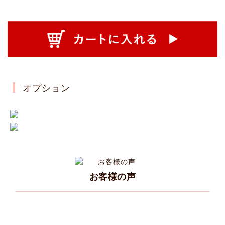
オプション
お客様の声