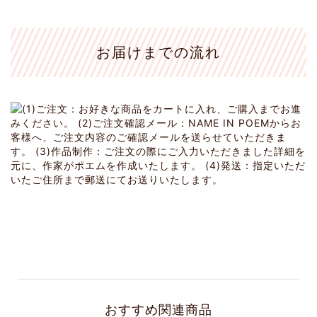
お届けまでの流れ
おすすめ関連商品