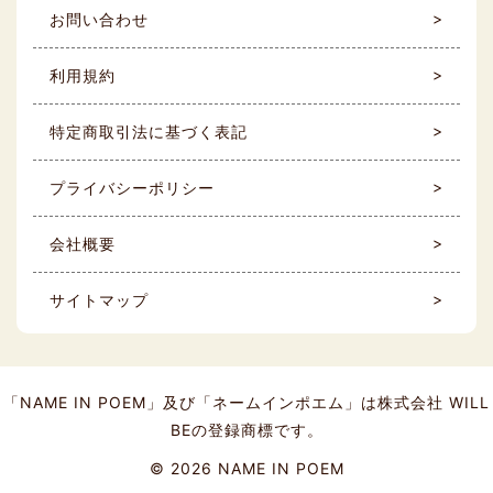
お問い合わせ
利用規約
特定商取引法に基づく表記
プライバシーポリシー
会社概要
サイトマップ
「NAME IN POEM」及び「ネームインポエム」は株式会社 WILL
BEの登録商標です。
©
2026 NAME IN POEM