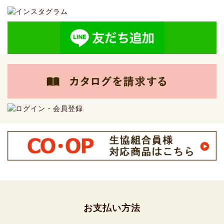
お支払い方法