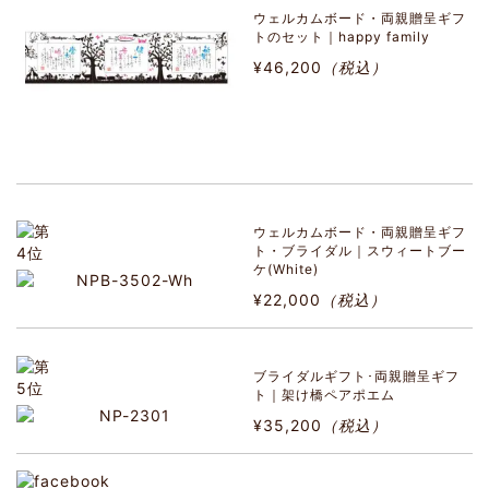
ウェルカムボード・両親贈呈ギフ
トのセット｜happy family
¥46,200
（税込）
ウェルカムボード・両親贈呈ギフ
ト・ブライダル｜スウィートブー
ケ(White)
¥22,000
（税込）
ブライダルギフト･両親贈呈ギフ
ト｜架け橋ペアポエム
¥35,200
（税込）