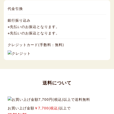
代金引換
銀行振り込み
※先払いのお振込となります。
※先払いのお振込となります。
クレジットカード(手数料：無料)
送料について
お買い上げ金額
￥7,700(税込)
以上で