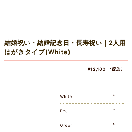
結婚祝い・結婚記念日・長寿祝い｜2人用
はがきタイプ(White)
¥12,100
（税込）
White
Red
Green