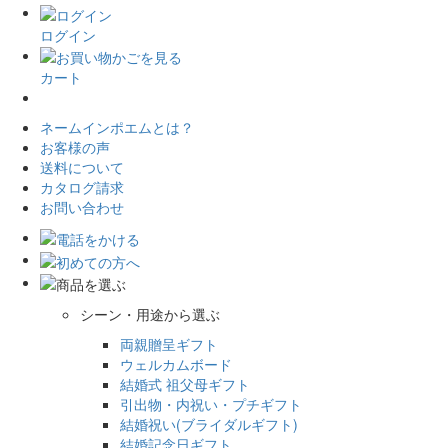
ログイン
カート
ネームインポエムとは？
お客様の声
送料について
カタログ請求
お問い合わせ
シーン・用途から選ぶ
両親贈呈ギフト
ウェルカムボード
結婚式 祖父母ギフト
引出物・内祝い・プチギフト
結婚祝い(ブライダルギフト)
結婚記念日ギフト