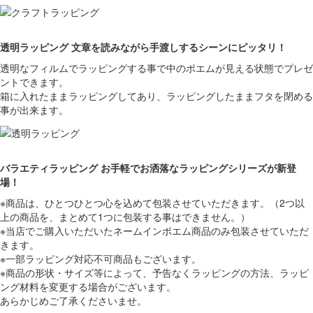
透明ラッピング 文章を読みながら手渡しするシーンにピッタリ！
透明なフィルムでラッピングする事で中のポエムが見える状態でプレゼ
ントできます。
箱に入れたままラッピングしてあり、ラッピングしたままフタを閉める
事が出来ます。
バラエティラッピング お手軽でお洒落なラッピングシリーズが新登
場！
※商品は、ひとつひとつ心を込めて包装させていただきます。（2つ以
上の商品を、まとめて1つに包装する事はできません。）
※当店でご購入いただいたネームインポエム商品のみ包装させていただ
きます。
※一部ラッピング対応不可商品もございます。
※商品の形状・サイズ等によって、予告なくラッピングの方法、ラッピ
ング材料を変更する場合がございます。
あらかじめご了承くださいませ。