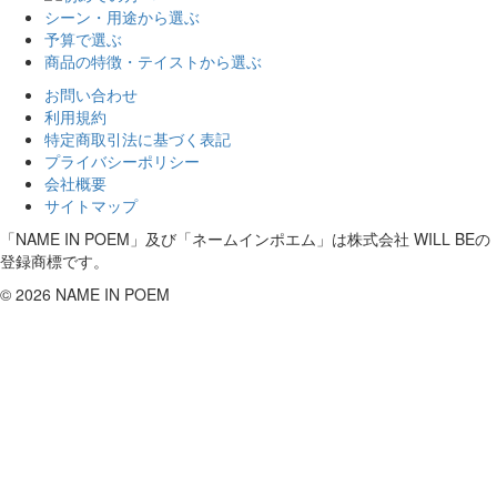
シーン・用途から選ぶ
予算で選ぶ
商品の特徴・テイストから選ぶ
お問い合わせ
利用規約
特定商取引法に基づく表記
プライバシーポリシー
会社概要
サイトマップ
「NAME IN POEM」及び「ネームインポエム」は株式会社 WILL BEの
登録商標です。
©
2026 NAME IN POEM