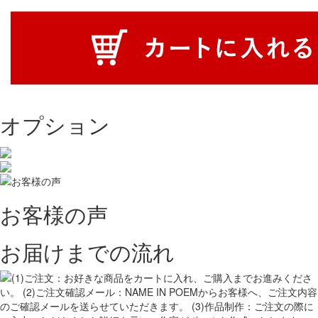
オプション
お客様の声
お届けまでの流れ