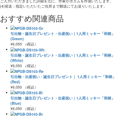
おすすめ関連商品
引出物・誕生日プレゼント・出産祝い｜1人用ミッキー「和柄」
(Green)
¥6,050
（税込）
引出物・誕生日プレゼント・出産祝い｜1人用ミッキー「和柄」
(White)
¥6,050
（税込）
引出物・出産祝い・誕生日プレゼント｜ 1人用ミッキー「和柄」
(Red)
¥6,050
（税込）
引出物・誕生日プレゼント・出産祝い｜1人用ミッキー「和柄」
(Blue)
¥6,050
（税込）