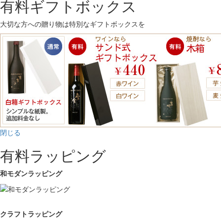
有料ギフトボックス
大切な方への贈り物は特別なギフトボックスを
閉じる
有料ラッピング
和モダンラッピング
クラフトラッピング