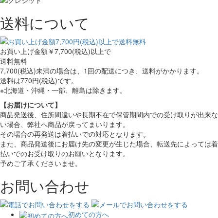
送料について
お買い上げ金額
￥7,700(税込)
以上で
送料無料
7,700(税込)未満の場合は、1回の配送につき、送料がかかります。
送料は770円(税込)です。
※北海道・沖縄・一部、離島は除きます。
【お届けについて】
商品発送後、住所間違いや長期不在で保管期間内での受け取りが出来な
い場合、弊社へ商品が戻ってまいります。
その場合の再発送は着払いでの対応となります。
また、商品発送後にお届け先の変更が生じた場合、転送先によっては着
払いでのお受け取りのお願いとなります。
予めご了承くださいませ。
お問い合わせ
初めての方へ