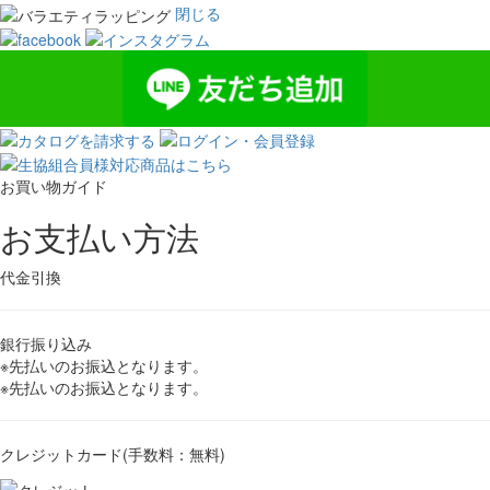
閉じる
お買い物ガイド
お支払い方法
代金引換
銀行振り込み
※先払いのお振込となります。
※先払いのお振込となります。
クレジットカード(手数料：無料)