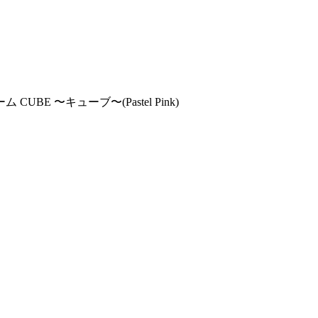
E 〜キューブ〜(Pastel Pink)