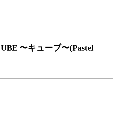
 〜キューブ〜(Pastel