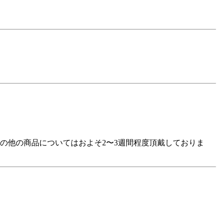
の他の商品についてはおよそ2〜3週間程度頂戴しておりま