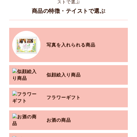
商品の特徴・テイストで選ぶ
写真を入れられる商品
似顔絵入り商品
フラワーギフト
お酒の商品