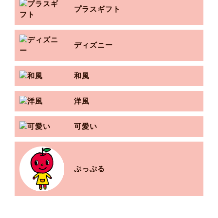
プラスギフト
ディズニー
和風
洋風
可愛い
ぷっぷる