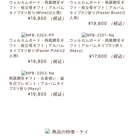
ウェルカムボード・両親贈呈ギ
ウェルカムボード・両親贈呈ギ
フト・祖父母ギフト｜アルバム
フト・祖父母ギフト｜アルバム
タイプ3ツ折り(Wine)(2人用)
タイプ3ツ折り(Pastel Blue)(2
¥19,800
（税込）
人用)
¥19,800
（税込）
ウェルカムボード・両親贈呈ギ
ウェルカムボード・両親贈呈ギ
フト・祖父母ギフト｜アルバム
フト｜アルバムタイプ2ツ折り
タイプ3ツ折り(Pastel Pink)(2
(Navy)
人用)
¥17,600
（税込）
¥19,800
（税込）
両親贈呈ギフト・出産祝い・誕
生日プレゼント｜アルバムタイ
プ3ツ折り(Navy)
¥19,800
（税込）