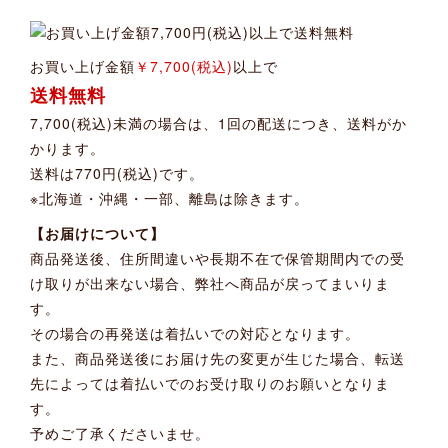
お買い上げ金額
￥7,700(税込)
以上で
送料無料
7,700(税込)未満の場合は、1回の配送につき、送料がか
かります。
送料は770円(税込)です。
※北海道・沖縄・一部、離島は除きます。
【お届けについて】
商品発送後、住所間違いや長期不在で保管期間内での受
け取りが出来ない場合、弊社へ商品が戻ってまいりま
す。
その場合の再発送は着払いでの対応となります。
また、商品発送後にお届け先の変更が生じた場合、転送
先によっては着払いでのお受け取りのお願いとなりま
す。
予めご了承くださいませ。