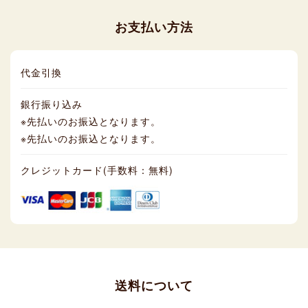
お支払い方法
代金引換
銀行振り込み
※先払いのお振込となります。
※先払いのお振込となります。
クレジットカード(手数料：無料)
送料について