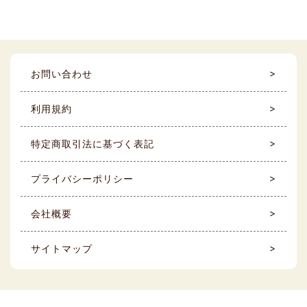
お問い合わせ
利用規約
特定商取引法に基づく表記
プライバシーポリシー
会社概要
サイトマップ