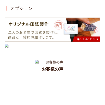
オプション
お客様の声