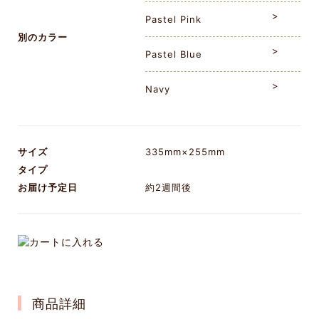
Pastel Pink
別のカラー
Pastel Blue
Navy
サイズ
335mm×255mm
タイプ
お届け予定日
約2週間後
商品詳細