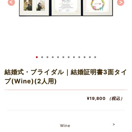
結婚式・ブライダル｜結婚証明書3面タイ
プ(Wine)(2人用)
¥19,800
（税込）
Wine