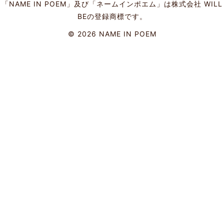
「NAME IN POEM」及び「ネームインポエム」は株式会社 WILL
BEの登録商標です。
©
2026 NAME IN POEM