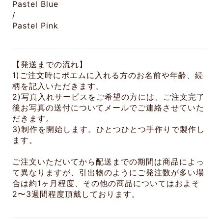
Pastel Blue
/
Pastel Pink
【発送までの流れ】
1)ご注文時にポエムに入れる方のお名前や年齢、続
柄を記入いただきます。
2)写真入れサービスをご希望の方には、ご注文完了
後お写真の送付についてメールでご連絡させていた
だきます。
3)制作を開始します。ひとつひとつ手作りで製作し
ます。
ご注文いただいてから配送までの期間は商品によっ
て異なりますが、引出物のようにご発注数が多い場
合は約1ヶ月程度、その他の商品についてはおよそ
2〜3週間程度頂戴しております。