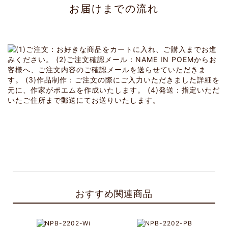
お届けまでの流れ
おすすめ関連商品