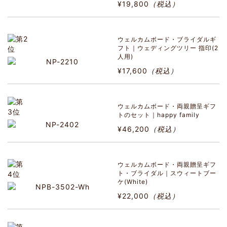
¥19,800
（税込）
ウェルカムボード・ブライダルギ
フト｜ウェディングツリー 指印(2
人用)
¥17,600
（税込）
ウェルカムボード・両親贈呈ギフ
トのセット｜happy family
¥46,200
（税込）
ウェルカムボード・両親贈呈ギフ
ト・ブライダル｜スウィートブー
ケ(White)
¥22,000
（税込）