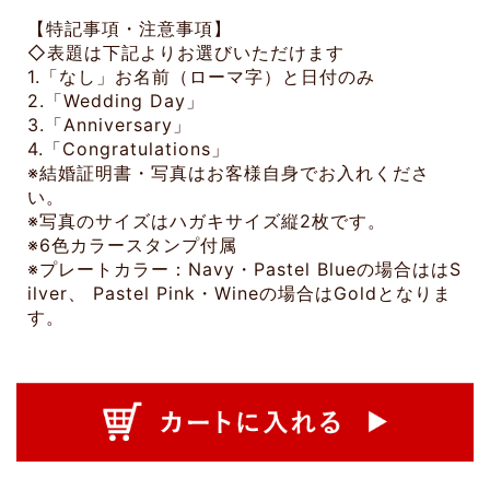
【特記事項・注意事項】
◇表題は下記よりお選びいただけます
1.「なし」お名前（ローマ字）と日付のみ
2.「Wedding Day」
3.「Anniversary」
4.「Congratulations」
※結婚証明書・写真はお客様自身でお入れくださ
い。
※写真のサイズはハガキサイズ縦2枚です。
※6色カラースタンプ付属
※プレートカラー：Navy・Pastel Blueの場合ははS
ilver、 Pastel Pink・Wineの場合はGoldとなりま
す。