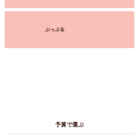
ぷっぷる
予算で選ぶ