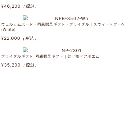
¥46,200
（税込）
ウェルカムボード・両親贈呈ギフト・ブライダル｜スウィートブーケ
(White)
¥22,000
（税込）
ブライダルギフト･両親贈呈ギフト｜架け橋ペアポエム
¥35,200
（税込）