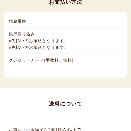
お支払い方法
代金引換
銀行振り込み
※先払いのお振込となります。
※先払いのお振込となります。
クレジットカード(手数料：無料)
送料について
お買い上げ金額
￥7,700(税込)
以上で