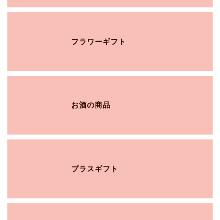
フラワーギフト
お酒の商品
プラスギフト