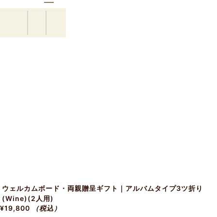
ウェルカムボード・両親贈呈ギフト｜アルバムタイプ3ツ折り
(Wine)(2人用)
¥19,800
（税込）