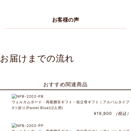
お客様の声
お届けまでの流れ
おすすめ関連商品
ウェルカムボード・両親贈呈ギフト・祖父母ギフト｜アルバムタイプ
3ツ折り(Pastel Blue)(2人用)
¥19,800
（税込）