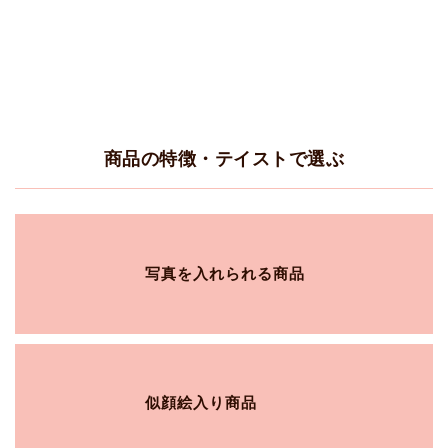
商品の特徴・テイストで選ぶ
写真を入れられる商品
似顔絵入り商品