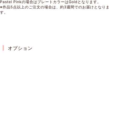
Pastel Pinkの場合はプレートカラーはGoldとなります。
※作品5点以上のご注文の場合は、約3週間でのお届けとなりま
す。
オプション