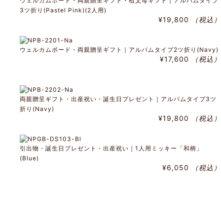
ウェルカムボード・両親贈呈ギフト・祖父母ギフト｜アルバムタイプ
3ツ折り(Pastel Pink)(2人用)
¥19,800
（税込）
ウェルカムボード・両親贈呈ギフト｜アルバムタイプ2ツ折り(Navy)
¥17,600
（税込）
両親贈呈ギフト・出産祝い・誕生日プレゼント｜アルバムタイプ3ツ
折り(Navy)
¥19,800
（税込）
引出物・誕生日プレゼント・出産祝い｜1人用ミッキー「和柄」
(Blue)
¥6,050
（税込）