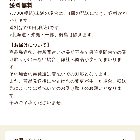
送料無料
7,700(税込)未満の場合は、1回の配送につき、送料がか
かります。
送料は770円(税込)です。
※北海道・沖縄・一部、離島は除きます。
【お届けについて】
商品発送後、住所間違いや長期不在で保管期間内での受
け取りが出来ない場合、弊社へ商品が戻ってまいりま
す。
その場合の再発送は着払いでの対応となります。
また、商品発送後にお届け先の変更が生じた場合、転送
先によっては着払いでのお受け取りのお願いとなりま
す。
予めご了承くださいませ。