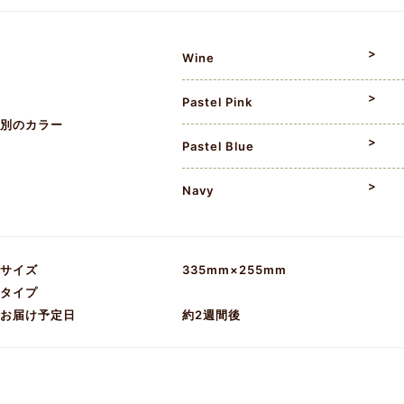
Wine
Pastel Pink
別のカラー
Pastel Blue
Navy
サイズ
335mm×255mm
タイプ
お届け予定日
約2週間後