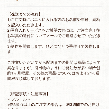
【発送までの流れ】
1)ご注文時にポエムに入れる方のお名前や年齢、続柄
を記入いただきます。
2)写真入れサービスをご希望の方には、ご注文完了後
お写真の送付についてメールでご連絡させていただき
ます。
3)制作を開始します。ひとつひとつ手作りで製作しま
す。
ご注文いただいてから配送までの期間は商品によって
異なりますが、引出物のようにご発注数が多い場合は
約1ヶ月程度、その他の商品についてはおよそ2〜3週
間程度頂戴しております。
【特記事項・注意事項】
＜フルール＞
※作品5点以上のご注文の場合は、約3週間でのお届け