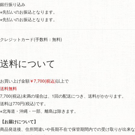
銀行振り込み
※先払いのお振込となります。
※先払いのお振込となります。
クレジットカード(手数料：無料)
送料について
お買い上げ金額
￥7,700(税込)
以上で
送料無料
7,700(税込)未満の場合は、1回の配送につき、送料がかかります。
送料は770円(税込)です。
※北海道・沖縄・一部、離島は除きます。
【お届けについて】
商品発送後、住所間違いや長期不在で保管期間内での受け取りが出来な