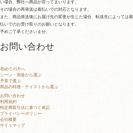
い場合、弊社へ商品が戻ってまいります。
その場合の再発送は着払いでの対応となります。
また、商品発送後にお届け先の変更が生じた場合、転送先によっては着
払いでのお受け取りのお願いとなります。
予めご了承くださいませ。
お問い合わせ
初めての方へ
シーン・用途から選ぶ
予算で選ぶ
商品の特徴・テイストから選ぶ
お問い合わせ
利用規約
特定商取引法に基づく表記
プライバシーポリシー
会社概要
サイトマップ