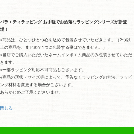
バラエティラッピング お手軽でお洒落なラッピングシリーズが新登
場！
※商品は、ひとつひとつ心を込めて包装させていただきます。（2つ以
上の商品を、まとめて1つに包装する事はできません。）
※当店でご購入いただいたネームインポエム商品のみ包装させていただ
きます。
※一部ラッピング対応不可商品もございます。
※商品の形状・サイズ等によって、予告なくラッピングの方法、ラッピ
ング材料を変更する場合がございます。
あらかじめご了承くださいませ。
閉じる