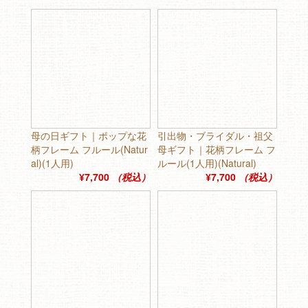
母の日ギフト｜ポップな花
引出物・ブライダル・祖父
柄フレーム フルール(Natur
母ギフト｜花柄フレーム フ
al)(1人用)
ルール(1人用)(Natural)
¥7,700
（税込）
¥7,700
（税込）