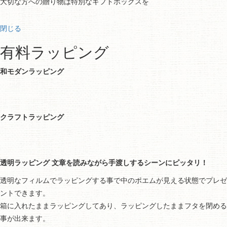
大切な方への贈り物は特別なギフトボックスを
閉じる
有料ラッピング
和モダンラッピング
クラフトラッピング
透明ラッピング 文章を読みながら手渡しするシーンにピッタリ！
透明なフィルムでラッピングする事で中のポエムが見える状態でプレゼ
ントできます。
箱に入れたままラッピングしてあり、ラッピングしたままフタを閉める
事が出来ます。