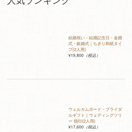
結婚祝い・結婚記念日・金婚
式・銀婚式｜ちぎり和紙タイ
プ(2人用)
¥19,800
（税込）
ウェルカムボード・ブライダ
ルギフト｜ウェディングツリ
ー 指印(2人用)
¥17,600
（税込）