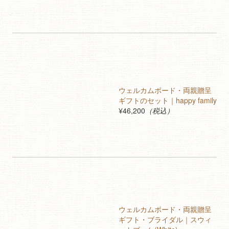
ウェルカムボード・両親贈呈
ギフトのセット｜happy family
¥46,200
（税込）
ウェルカムボード・両親贈呈
ギフト・ブライダル｜スウィ