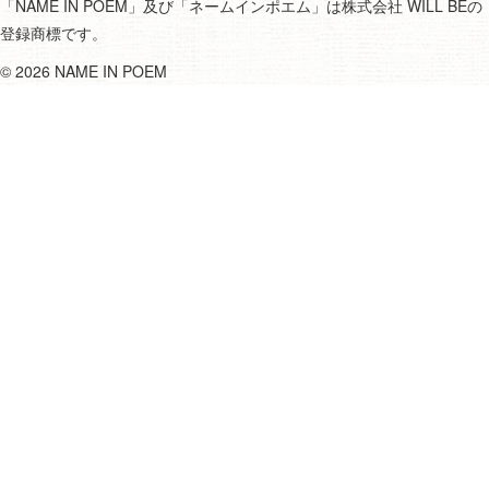
「NAME IN POEM」及び「ネームインポエム」は株式会社 WILL BEの
登録商標です。
©
2026 NAME IN POEM