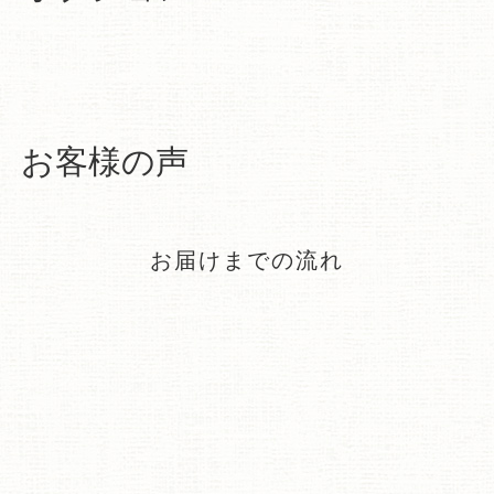
お客様の声
お届けまでの流れ