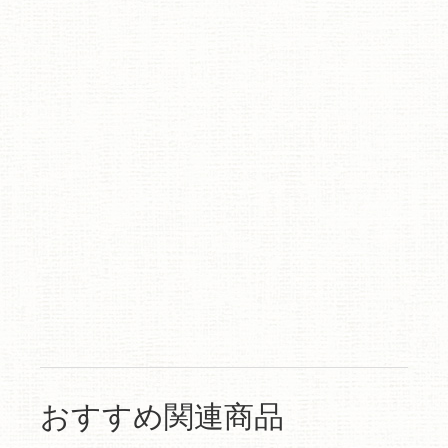
おすすめ関連商品