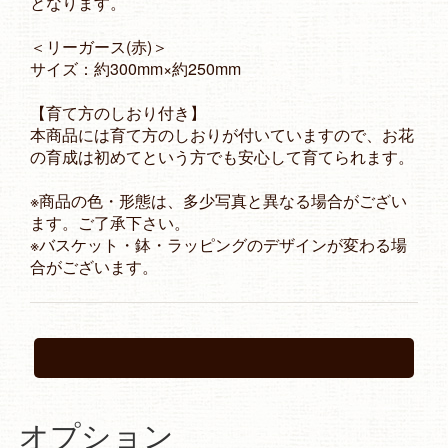
となります。
＜リーガース(赤)＞
サイズ：約300mm×約250mm
【育て方のしおり付き】
本商品には育て方のしおりが付いていますので、お花
の育成は初めてという方でも安心して育てられます。
※商品の色・形態は、多少写真と異なる場合がござい
ます。ご了承下さい。
※バスケット・鉢・ラッピングのデザインが変わる場
合がございます。
オプション