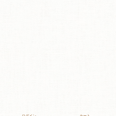
ログイン
カート