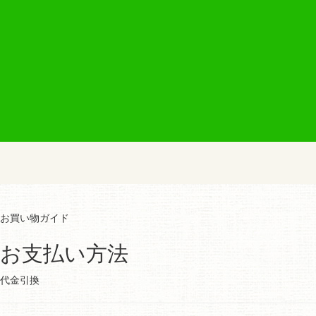
お買い物ガイド
お支払い方法
代金引換