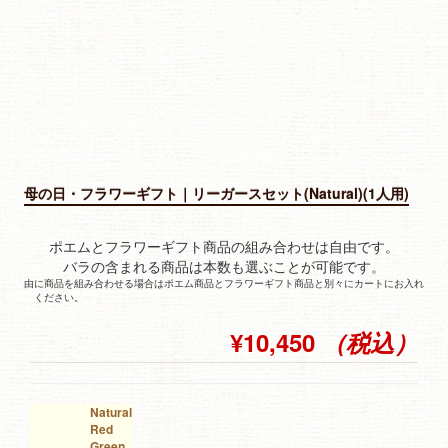
母の日・フラワーギフト｜リーガースセット(Natural)(1人用)
ポエムとフラワーギフト商品の組み合わせは自由です。
バラの含まれる商品は本数も選ぶことが可能です。
由に商品を組み合わせる場合はポエム商品とフラワーギフト商品と別々にカートにお入れ
ください。
¥10,450
（税込）
Natural
Red
Green