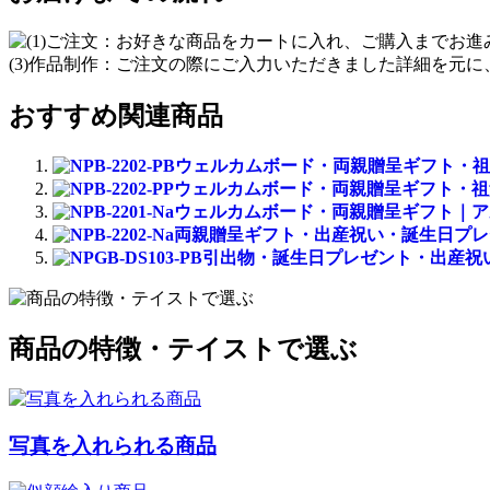
おすすめ関連商品
ウェルカムボード・両親贈呈ギフト・祖父母ギフ
ウェルカムボード・両親贈呈ギフト・祖父母ギフ
ウェルカムボード・両親贈呈ギフト｜アルバ
両親贈呈ギフト・出産祝い・誕生日プレゼ
引出物・誕生日プレゼント・出産祝い｜1人
商品の特徴・テイストで選ぶ
写真を入れられる商品