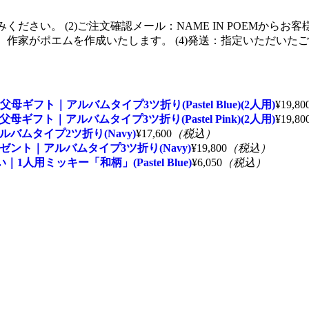
ト｜アルバムタイプ3ツ折り(Pastel Blue)(2人用)
¥19,80
ト｜アルバムタイプ3ツ折り(Pastel Pink)(2人用)
¥19,80
ムタイプ2ツ折り(Navy)
¥17,600
（税込）
ント｜アルバムタイプ3ツ折り(Navy)
¥19,800
（税込）
用ミッキー「和柄」(Pastel Blue)
¥6,050
（税込）