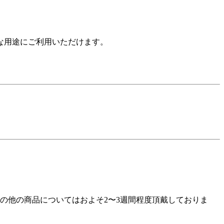
な用途にご利用いただけます。
の他の商品についてはおよそ2〜3週間程度頂戴しておりま