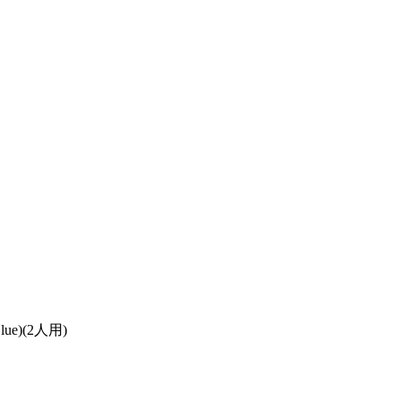
e)(2人用)