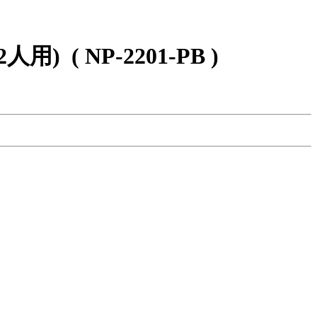
2人用)
( NP-2201-PB )