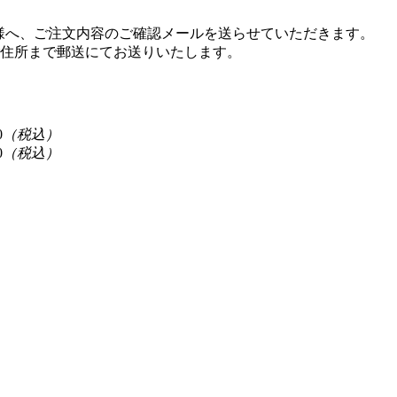
0
（税込）
0
（税込）