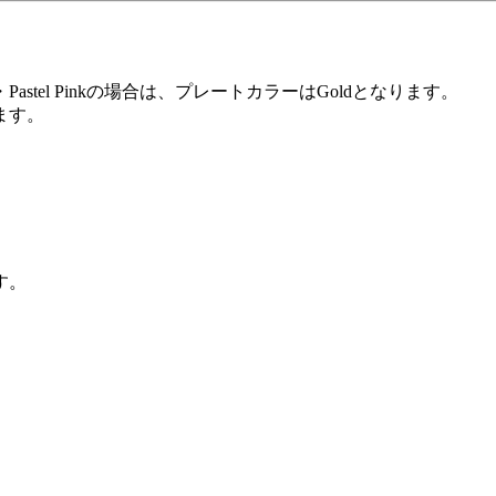
ne・Pastel Pinkの場合は、プレートカラーはGoldとなります。
ます。
す。