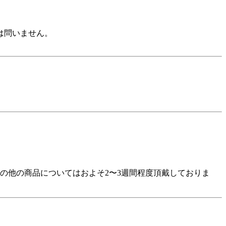
は問いません。
の他の商品についてはおよそ2〜3週間程度頂戴しておりま