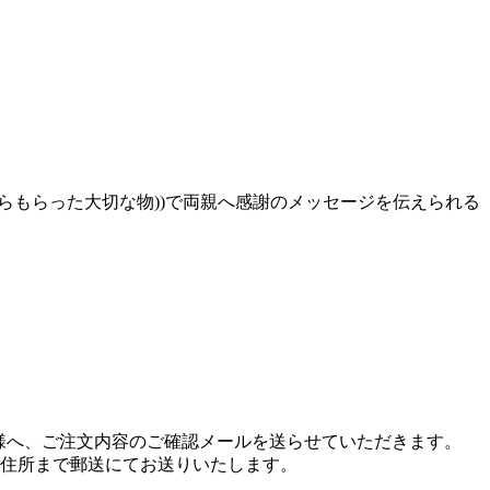
らもらった大切な物))で両親へ感謝のメッセージを伝えられる