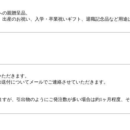
への親贈呈品。
、出産のお祝い、入学・卒業祝いギフト、退職記念品など用途
いただきます。
の送付についてメールでご連絡させていただきます。
すが、引出物のようにご発注数が多い場合は約1ヶ月程度、そ