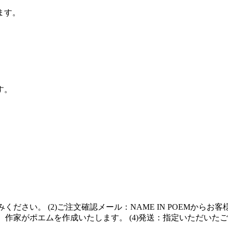
ます。
す。