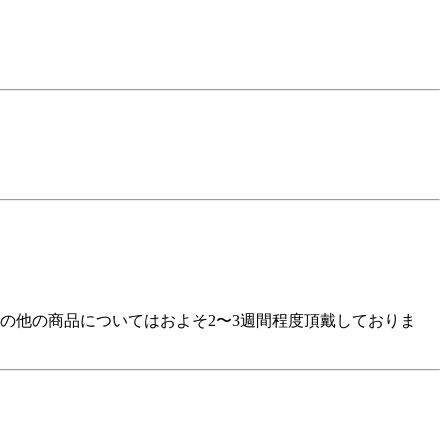
の他の商品についてはおよそ2〜3週間程度頂戴しておりま