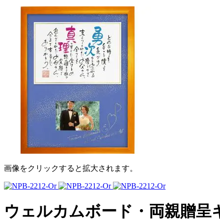
画像をクリックすると拡大されます。
ウェルカムボード・両親贈呈ギフト｜