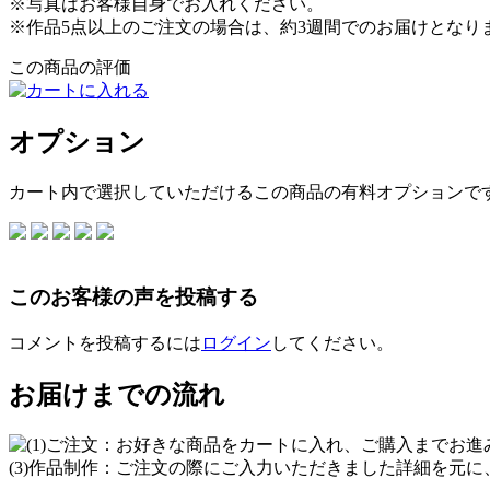
※写真はお客様自身でお入れください。
※作品5点以上のご注文の場合は、約3週間でのお届けとなり
この商品の評価
オプション
カート内で選択していただけるこの商品の有料オプションで
このお客様の声を投稿する
コメントを投稿するには
ログイン
してください。
お届けまでの流れ