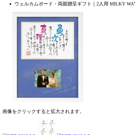
ウェルカムボード・両親贈呈ギフト｜2人用 MILKY WAY(W
画像をクリックすると拡大されます。