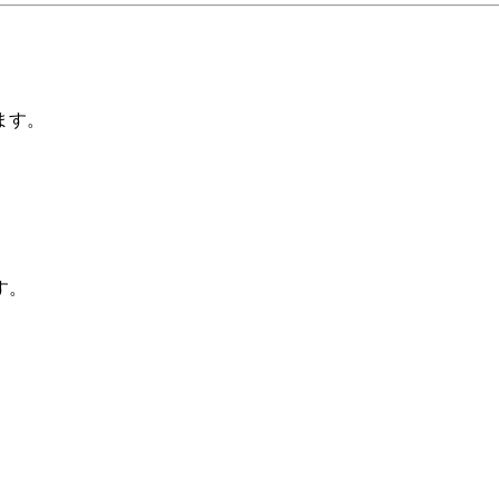
ます。
す。