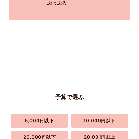
ぷっぷる
予算で選ぶ
5,000
以下
10,000
以下
円
円
20,000
以下
20,001
以上
円
円