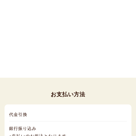
お支払い方法
代金引換
銀行振り込み
※先払いのお振込となります。