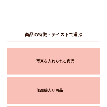
商品の特徴・テイストで選ぶ
写真を入れられる商品
似顔絵入り商品