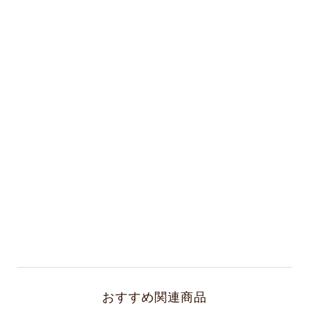
おすすめ関連商品