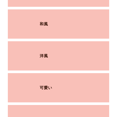
和風
洋風
可愛い