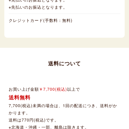
※先払いのお振込となります。
クレジットカード(手数料：無料)
送料について
お買い上げ金額
￥7,700(税込)
以上で
送料無料
7,700(税込)未満の場合は、1回の配送につき、送料がか
かります。
送料は770円(税込)です。
※北海道・沖縄・一部、離島は除きます。