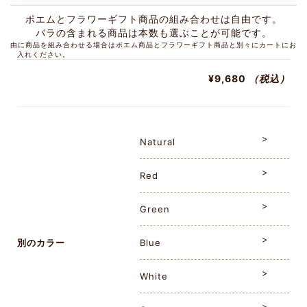
ポエムとフラワーギフト商品の組み合わせは自由です。
バラの含まれる商品は本数も選ぶことが可能です。
由に商品を組み合わせる場合はポエム商品とフラワーギフト商品と別々にカートにお
入れください。
¥9,680
（税込）
Natural
Red
Green
別のカラー
Blue
White