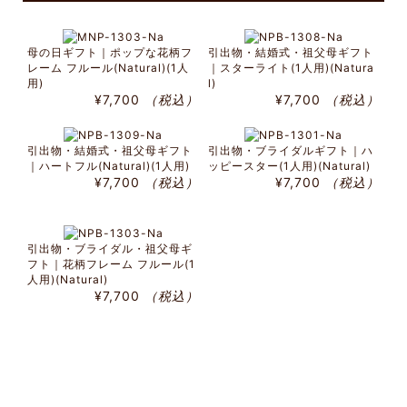
母の日ギフト｜ポップな花柄フ
引出物・結婚式・祖父母ギフト
レーム フルール(Natural)(1人
｜スターライト(1人用)(Natura
用)
l)
¥7,700
（税込）
¥7,700
（税込）
引出物・結婚式・祖父母ギフト
引出物・ブライダルギフト｜ハ
｜ハートフル(Natural)(1人用)
ッピースター(1人用)(Natural)
¥7,700
（税込）
¥7,700
（税込）
引出物・ブライダル・祖父母ギ
フト｜花柄フレーム フルール(1
人用)(Natural)
¥7,700
（税込）