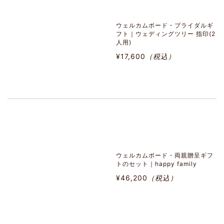
ウェルカムボード・ブライダルギ
フト｜ウェディングツリー 指印(2
人用)
¥17,600
（税込）
ウェルカムボード・両親贈呈ギフ
トのセット｜happy family
¥46,200
（税込）