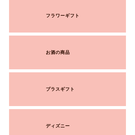
フラワーギフト
お酒の商品
プラスギフト
ディズニー