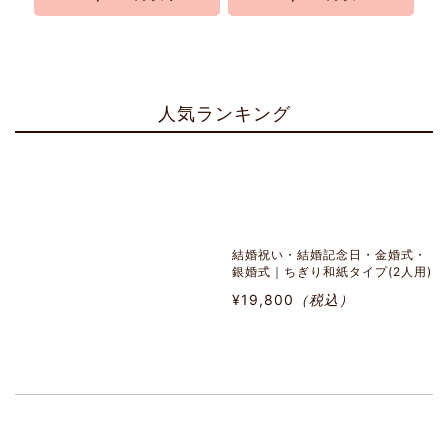
人気ランキング
結婚祝い・結婚記念日・金婚式・
銀婚式｜ちぎり和紙タイプ(2人用)
¥19,800
（税込）