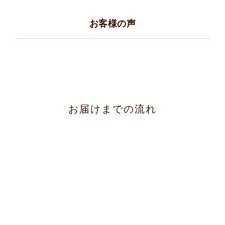
お客様の声
お届けまでの流れ