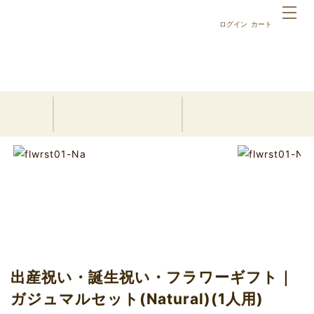
ログイン
カート
ホーム
10,000円以内の名前詩ギフト
出産祝い・誕生祝い・フラワーギフト｜ガジュマルセット(Na
tural)(1人用)
出産祝い・誕生祝い・フラワーギフト｜
ガジュマルセット(Natural)(1人用)