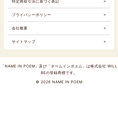
特定商取引法に基づく表記
プライバシーポリシー
会社概要
サイトマップ
「NAME IN POEM」及び「ネームインポエム」は株式会社 WILL
BEの登録商標です。
©
2026 NAME IN POEM