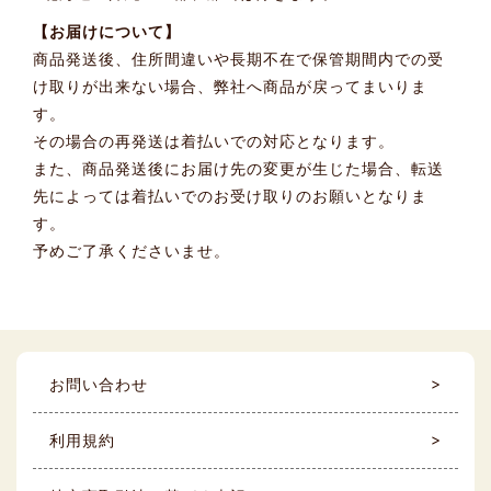
【お届けについて】
商品発送後、住所間違いや長期不在で保管期間内での受
け取りが出来ない場合、弊社へ商品が戻ってまいりま
す。
その場合の再発送は着払いでの対応となります。
また、商品発送後にお届け先の変更が生じた場合、転送
先によっては着払いでのお受け取りのお願いとなりま
す。
予めご了承くださいませ。
お問い合わせ
利用規約