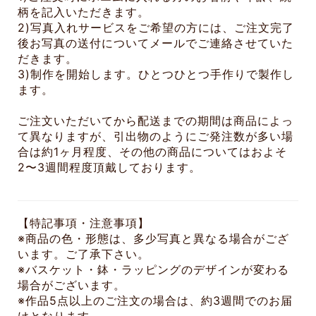
柄を記入いただきます。
2)写真入れサービスをご希望の方には、ご注文完了
後お写真の送付についてメールでご連絡させていた
だきます。
3)制作を開始します。ひとつひとつ手作りで製作し
ます。
ご注文いただいてから配送までの期間は商品によっ
て異なりますが、引出物のようにご発注数が多い場
合は約1ヶ月程度、その他の商品についてはおよそ
2〜3週間程度頂戴しております。
【特記事項・注意事項】
※商品の色・形態は、多少写真と異なる場合がござ
います。ご了承下さい。
※バスケット・鉢・ラッピングのデザインが変わる
場合がございます。
※作品5点以上のご注文の場合は、約3週間でのお届